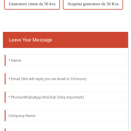
Generatore cinese da 50 kva
Acquista generatore da 50 Kva
Leave Your Message