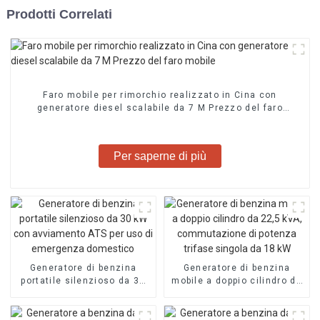
Prodotti Correlati
Faro mobile per rimorchio realizzato in Cina con
generatore diesel scalabile da 7 M Prezzo del faro
mobile
Per saperne di più
Generatore di benzina
Generatore di benzina
portatile silenzioso da 30
mobile a doppio cilindro da
kW con avviamento ATS per
22,5 kVA, commutazione di
uso di emergenza
potenza trifase singola da
domestico
18 kW