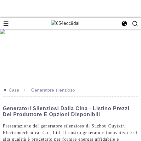
>>
Casa
Generatore silenzioso
Generatori Silenziosi Dalla Cina - Listino Prezzi
Del Produttore E Opzioni Disponibili
Presentazione del generatore silenzioso di Suzhou Ouyixin
Electromechanical Co., Ltd. Il nostro generatore innovativo e di
alta qualità è progettato per fornire energia affidabile e