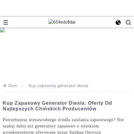
>>
Dom
Kup zapasowy generator diesla
Kup Zapasowy Generator Diesla: Oferty Od
Najlepszych Chińskich Producentów
Potrzebujesz niezawodnego źródła zasilania zapasowego? Nie
szukaj dalej niż generatory zapasowe z silnikiem
wysokoprężnym oferowane przez Suzhou Ouyixin