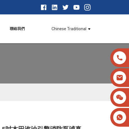
聯絡我們
Chinese Traditional