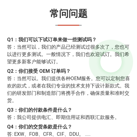
常问问题
Q1：我们可以下试订单来做一些测试吗？
答：当然可以，我们的产品已经测试过很多次了，您也可
以进行更多测试。一般情况下，我们也欢迎试订。我们希
望更多新客户能够试订。
Q2：你们接受 OEM 订单吗？
答：当然可以。我们提供各种OEM服务。您可以定制您喜
欢的款式，或者在我们专业的技术支持下设计新款式。我
们的研发部门和制造部门将携手合作，确保质量和准时交
货。
Q3：你们的付款条件是什么？
答：我公司提供电汇、即期信用证和西联汇款服务。
Q4：你们的交货条款是什么？
答: EXW、FOB、CFR、CIF、DDU。 ......