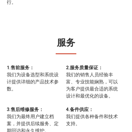
行。
服务
1.售前服务：
2.服务质量保证：
我们为设备选型和系统设
我们的销售人员经验丰
计提供详细的产品技术参
富、专业技能娴熟，可以
数。
为客户提供最合适的系统
设计和最优化的设备。
3.售后维修服务：
4.备件供应：
我们为最终用户建立档
我们提供各种备件和技术
案，并提供后续服务、定
支持。
期回访和永久维护。