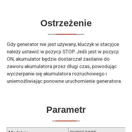
Ostrzeżenie
Gdy generator nie jest używany, kluczyk w stacyjce
należy ustawić w pozycji STOP. Jeśli jest w pozycji
ON, akumulator będzie dostarczał zasilanie do
zaworu akumulatora przez długi czas, powodując
wyczerpanie się akumulatora rozruchowego i
uniemożliwiając ponowne uruchomienie generatora.
Parametr