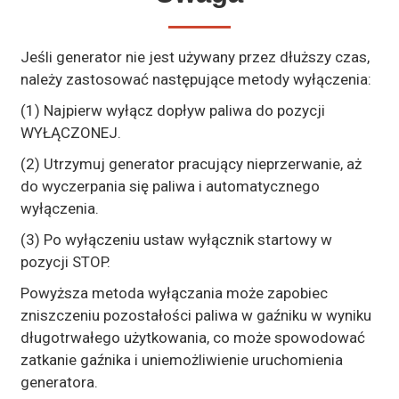
Jeśli generator nie jest używany przez dłuższy czas,
należy zastosować następujące metody wyłączenia:
(1) Najpierw wyłącz dopływ paliwa do pozycji
WYŁĄCZONEJ.
(2) Utrzymuj generator pracujący nieprzerwanie, aż
do wyczerpania się paliwa i automatycznego
wyłączenia.
(3) Po wyłączeniu ustaw wyłącznik startowy w
pozycji STOP.
Powyższa metoda wyłączania może zapobiec
zniszczeniu pozostałości paliwa w gaźniku w wyniku
długotrwałego użytkowania, co może spowodować
zatkanie gaźnika i uniemożliwienie uruchomienia
generatora.