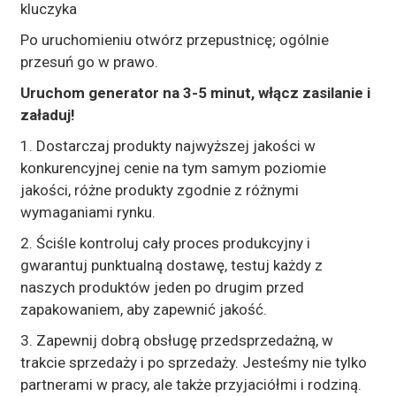
kluczyka
Po uruchomieniu otwórz przepustnicę; ogólnie
przesuń go w prawo.
Uruchom generator na 3-5 minut, włącz zasilanie i
załaduj!
1. Dostarczaj produkty najwyższej jakości w
konkurencyjnej cenie na tym samym poziomie
jakości, różne produkty zgodnie z różnymi
wymaganiami rynku.
2. Ściśle kontroluj cały proces produkcyjny i
gwarantuj punktualną dostawę, testuj każdy z
naszych produktów jeden po drugim przed
zapakowaniem, aby zapewnić jakość.
3. Zapewnij dobrą obsługę przedsprzedażną, w
trakcie sprzedaży i po sprzedaży. Jesteśmy nie tylko
partnerami w pracy, ale także przyjaciółmi i rodziną.