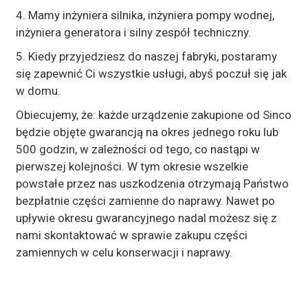
4. Mamy inżyniera silnika, inżyniera pompy wodnej,
inżyniera generatora i silny zespół techniczny.
5. Kiedy przyjedziesz do naszej fabryki, postaramy
się zapewnić Ci wszystkie usługi, abyś poczuł się jak
w domu.
Obiecujemy, że: każde urządzenie zakupione od Sinco
będzie objęte gwarancją na okres jednego roku lub
500 godzin, w zależności od tego, co nastąpi w
pierwszej kolejności. W tym okresie wszelkie
powstałe przez nas uszkodzenia otrzymają Państwo
bezpłatnie części zamienne do naprawy. Nawet po
upływie okresu gwarancyjnego nadal możesz się z
nami skontaktować w sprawie zakupu części
zamiennych w celu konserwacji i naprawy.