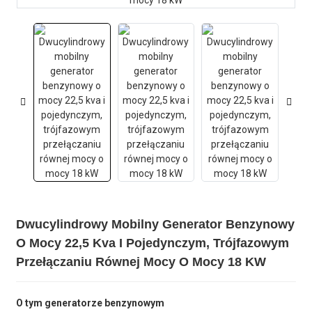
Dwucylindrowy Mobilny Generator Benzynowy
O Mocy 22,5 Kva I Pojedynczym, Trójfazowym
Przełączaniu Równej Mocy O Mocy 18 KW
O tym generatorze benzynowym