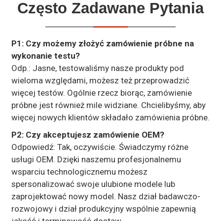
Często Zadawane Pytania
P1: Czy możemy złożyć zamówienie próbne na
wykonanie testu?
Odp.: Jasne, testowaliśmy nasze produkty pod
wieloma względami, możesz też przeprowadzić
więcej testów. Ogólnie rzecz biorąc, zamówienie
próbne jest również mile widziane. Chcielibyśmy, aby
więcej nowych klientów składało zamówienia próbne.
P2: Czy akceptujesz zamówienie OEM?
Odpowiedź: Tak, oczywiście. Świadczymy różne
usługi OEM. Dzięki naszemu profesjonalnemu
wsparciu technologicznemu możesz
spersonalizować swoje ulubione modele lub
zaprojektować nowy model. Nasz dział badawczo-
rozwojowy i dział produkcyjny wspólnie zapewnią