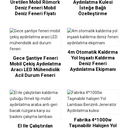
Üretilen Mobil Römork
Aydınlatma Kulesi
Deniz Feneri Mobil
İsteğe Bağlı
Deniz Feneri Fiyatı
Özelleştirme
4m Otomatik Kaldırma
Yol Inşaatı Kaldırma
Gece Şantiye Feneri
Deniz Feneri
Mobil Çekiş Aydınlatma
Aydınlatma Ekipmanı
Aracı LED Mühendislik
Acil Durum Feneri
Fabrika 4*1000w
Taşınabilir Halojen Yol
El Ile Çalıştırılan