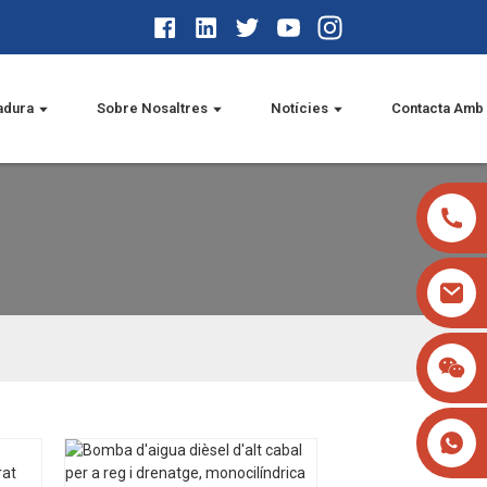
adura
Sobre Nosaltres
Notícies
Contacta Amb