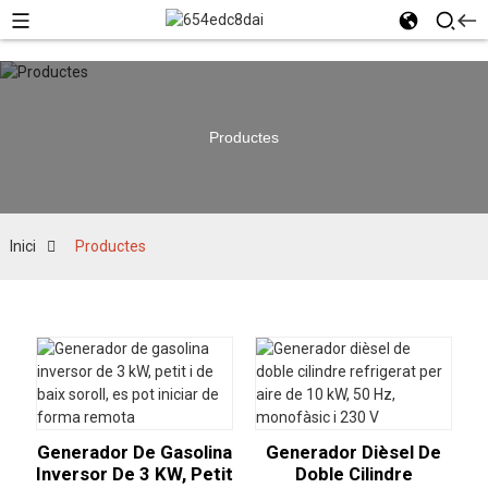
Productes
Inici
Productes
Generador De Gasolina
Generador Dièsel De
Inversor De 3 KW, Petit
Doble Cilindre