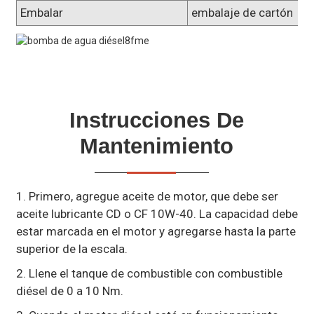
Embalar
embalaje de cartón
Instrucciones De
Mantenimiento
1. Primero, agregue aceite de motor, que debe ser
aceite lubricante CD o CF 10W-40. La capacidad debe
estar marcada en el motor y agregarse hasta la parte
superior de la escala.
2. Llene el tanque de combustible con combustible
diésel de 0 a 10 Nm.