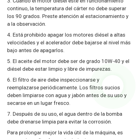
3. Cuando el motor diésel esté en funcionamiento
continuo, la temperatura del cárter no debe superar
los 90 grados. Preste atención al estacionamiento y
a la observación.
4. Está prohibido apagar los motores diésel a altas
velocidades y el acelerador debe bajarse al nivel más
bajo antes de apagarlos.
5. El aceite del motor debe ser de grado 10W-40 y el
diésel debe estar limpio y libre de impurezas.
6. El filtro de aire debe inspeccionarse y
reemplazarse periódicamente. Los filtros sucios
deben limpiarse con agua y jabón antes de su uso y
secarse en un lugar fresco.
7. Después de su uso, el agua dentro de la bomba
debe drenarse limpia para evitar la corrosión.
Para prolongar mejor la vida útil de la máquina, es