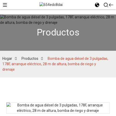
Productos
Hogar
Productos
Bomba de agua diésel de 3 pulgadas,
178F, arranque eléctrico, 28 m de altura, bomba de riego y
drenaje