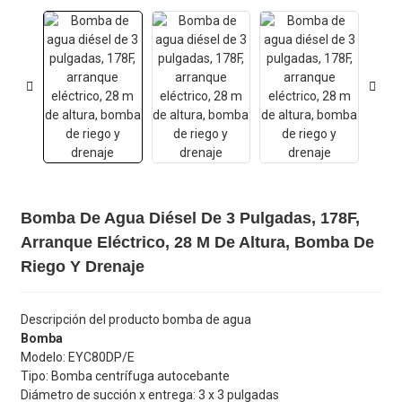
Bomba De Agua Diésel De 3 Pulgadas, 178F,
Arranque Eléctrico, 28 M De Altura, Bomba De
Riego Y Drenaje
Descripción del producto bomba de agua
Bomba
Modelo: EYC80DP/E
Tipo: Bomba centrífuga autocebante
Diámetro de succión x entrega: 3 x 3 pulgadas