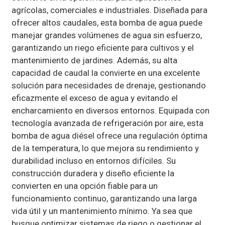
agrícolas, comerciales e industriales. Diseñada para
ofrecer altos caudales, esta bomba de agua puede
manejar grandes volúmenes de agua sin esfuerzo,
garantizando un riego eficiente para cultivos y el
mantenimiento de jardines. Además, su alta
capacidad de caudal la convierte en una excelente
solución para necesidades de drenaje, gestionando
eficazmente el exceso de agua y evitando el
encharcamiento en diversos entornos. Equipada con
tecnología avanzada de refrigeración por aire, esta
bomba de agua diésel ofrece una regulación óptima
de la temperatura, lo que mejora su rendimiento y
durabilidad incluso en entornos difíciles. Su
construcción duradera y diseño eficiente la
convierten en una opción fiable para un
funcionamiento continuo, garantizando una larga
vida útil y un mantenimiento mínimo. Ya sea que
busque optimizar sistemas de riego o gestionar el