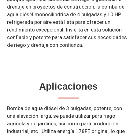
drenaje en proyectos de construcción, la bomba de
agua diésel monocilíndrica de 4 pulgadas y 10 HP
refrigerada por aire está lista para ofrecer un
rendimiento excepcional. Invierta en esta solución
confiable y potente para satisfacer sus necesidades
de riego y drenaje con confianza.
Aplicaciones
Bomba de agua diésel de 3 pulgadas, potente, con
una elevación larga, se puede utilizar para riego
agrícola y de jardines, así como para producción
industrial, etc. ¡Utiliza energía 178FE original, lo que