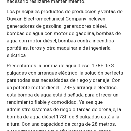
necesario realizarle mantenimiento.
Los principales productos de producción y ventas de
Ouyixin Electromechanical Company incluyen
generadores de gasolina, generadores diésel,
bombas de agua con motor de gasolina, bombas de
agua con motor diésel, bombas contra incendios
portátiles, faros y otra maquinaria de ingeniería
eléctrica.
Presentamos la bomba de agua diésel 178F de 3
pulgadas con arranque eléctrico, la solución perfecta
para todas sus necesidades de riego y drenaje. Con
un potente motor diésel 178F y arranque eléctrico,
esta bomba de agua está diseñada para ofrecer un
rendimiento fiable y comodidad. Ya sea que
administre sistemas de riego o tareas de drenaje, la
bomba de agua diésel 178F de 3 pulgadas está a la
altura. Con una capacidad de carga de 28 metros,