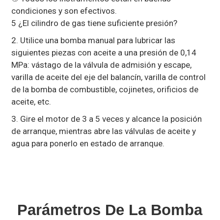
condiciones y son efectivos.
5 ¿El cilindro de gas tiene suficiente presión?
2. Utilice una bomba manual para lubricar las
siguientes piezas con aceite a una presión de 0,14
MPa: vástago de la válvula de admisión y escape,
varilla de aceite del eje del balancín, varilla de control
de la bomba de combustible, cojinetes, orificios de
aceite, etc.
3. Gire el motor de 3 a 5 veces y alcance la posición
de arranque, mientras abre las válvulas de aceite y
agua para ponerlo en estado de arranque.
Parámetros De La Bomba