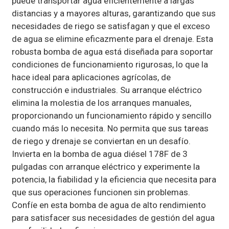
puede transportar agua eficientemente a largas
distancias y a mayores alturas, garantizando que sus
necesidades de riego se satisfagan y que el exceso
de agua se elimine eficazmente para el drenaje. Esta
robusta bomba de agua está diseñada para soportar
condiciones de funcionamiento rigurosas, lo que la
hace ideal para aplicaciones agrícolas, de
construcción e industriales. Su arranque eléctrico
elimina la molestia de los arranques manuales,
proporcionando un funcionamiento rápido y sencillo
cuando más lo necesita. No permita que sus tareas
de riego y drenaje se conviertan en un desafío.
Invierta en la bomba de agua diésel 178F de 3
pulgadas con arranque eléctrico y experimente la
potencia, la fiabilidad y la eficiencia que necesita para
que sus operaciones funcionen sin problemas.
Confíe en esta bomba de agua de alto rendimiento
para satisfacer sus necesidades de gestión del agua