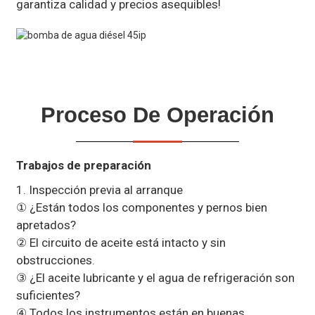
garantiza calidad y precios asequibles!
Proceso De Operación
Trabajos de preparación
1. Inspección previa al arranque
① ¿Están todos los componentes y pernos bien
apretados?
② El circuito de aceite está intacto y sin
obstrucciones.
③ ¿El aceite lubricante y el agua de refrigeración son
suficientes?
④ Todos los instrumentos están en buenas