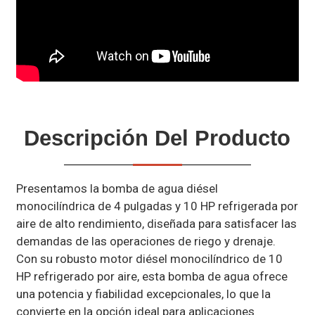
Descripción Del Producto
Presentamos la bomba de agua diésel
monocilíndrica de 4 pulgadas y 10 HP refrigerada por
aire de alto rendimiento, diseñada para satisfacer las
demandas de las operaciones de riego y drenaje.
Con su robusto motor diésel monocilíndrico de 10
HP refrigerado por aire, esta bomba de agua ofrece
una potencia y fiabilidad excepcionales, lo que la
convierte en la opción ideal para aplicaciones