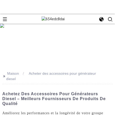
Maison
Acheter des accessoires pour générateur
>>
diesel
Achetez Des Accessoires Pour Générateurs
Diesel – Meilleurs Fournisseurs De Produits De
Qualité
Améliorez les performances et la longévité de votre groupe