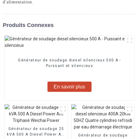
d'alimentation.
Produits Connexes
Générateur de soudage diesel silencieux 500 A -
Puissant et silencieux
En savoir plus
Générateur de soudage 25
kVA 500 A Diesel Power Arc
Générateur de soudage