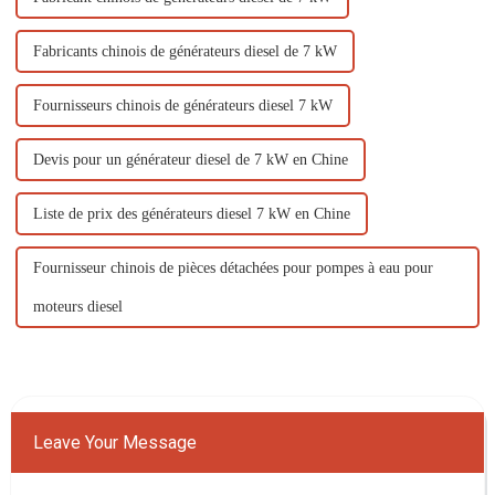
Fabricants chinois de générateurs diesel de 7 kW
Fournisseurs chinois de générateurs diesel 7 kW
Devis pour un générateur diesel de 7 kW en Chine
Liste de prix des générateurs diesel 7 kW en Chine
Fournisseur chinois de pièces détachées pour pompes à eau pour
moteurs diesel
Leave Your Message