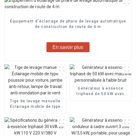
Équipement d'éclairage de phare de levage automatique
de construction de route de 4 m
En savoir plus
Générateur à essence
triphasé de 50 kW avec
machine personnalisée à
Tige de levage manuelle
faible bruit
Éclairage mobile de type
poussoir pour voiture,
jambe anti-retour, lampe de
travail anti-inondation par
le vent