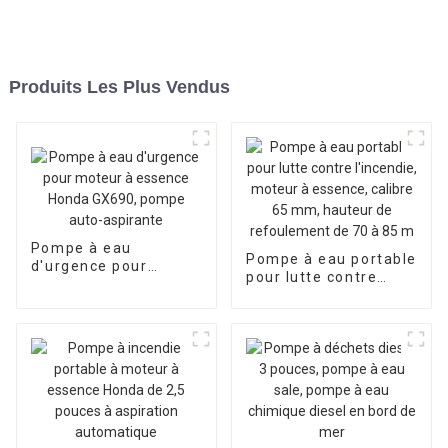
Produits Les Plus Vendus
Pompe à eau
Pompe à eau portable
d'urgence pour
pour lutte contre
moteur à essence
l'incendie, moteur à
Honda GX690, pompe
essence, calibre 65
auto-aspirante
mm, hauteur de
refoulement de 70 à
85 m