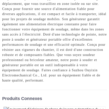
déplacement, que vous travailliez en zone isolée ou sur site.
Conçu pour fournir une source d'alimentation fiable pour
diverses applications, il est compact et facile à transporter, idéal
pour les projets de soudage mobiles. Son générateur garantit
également une alimentation électrique constante pour faire
fonctionner votre équipement de soudage, même dans les zones
sans accès à l'électricité. Doté d'une technologie de pointe, notre
poste à souder et générateur portable offre d'excellentes
performances de soudage et une efficacité optimale. Conçu pour
résister aux rigueurs du chantier, il est doté d'une construction
robuste et de composants fiables. Que vous soyez soudeur
professionnel ou bricoleur amateur, notre poste à souder et
générateur portable est un outil indispensable à votre
équipement de soudage. Faites confiance à Suzhou Ouyixin
Electromechanical Co., Ltd. pour un équipement fiable et de
haute qualité, performant.
Produits Connexes