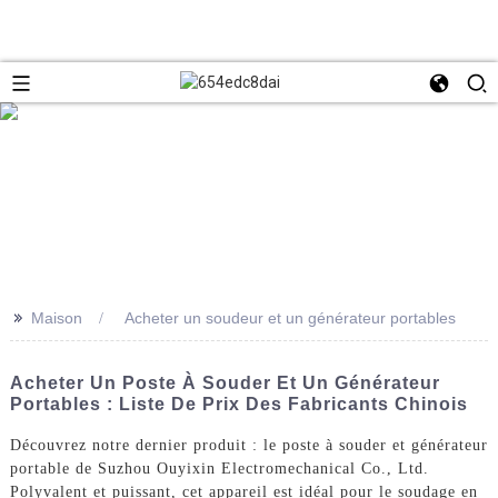
>>
Maison
Acheter un soudeur et un générateur portables
Acheter Un Poste À Souder Et Un Générateur
Portables : Liste De Prix Des Fabricants Chinois
Découvrez notre dernier produit : le poste à souder et générateur
portable de Suzhou Ouyixin Electromechanical Co., Ltd.
Polyvalent et puissant, cet appareil est idéal pour le soudage en