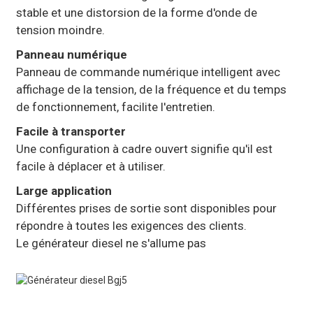
stable et une distorsion de la forme d'onde de
tension moindre.
Panneau numérique
Panneau de commande numérique intelligent avec
affichage de la tension, de la fréquence et du temps
de fonctionnement, facilite l'entretien.
Facile à transporter
Une configuration à cadre ouvert signifie qu'il est
facile à déplacer et à utiliser.
Large application
Différentes prises de sortie sont disponibles pour
répondre à toutes les exigences des clients.
Le générateur diesel ne s'allume pas