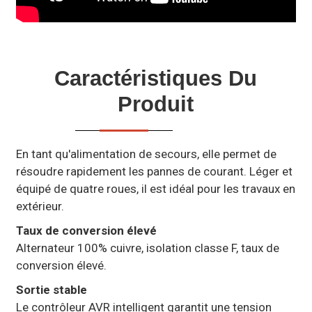
Caractéristiques Du
Produit
En tant qu'alimentation de secours, elle permet de
résoudre rapidement les pannes de courant. Léger et
équipé de quatre roues, il est idéal pour les travaux en
extérieur.
Taux de conversion élevé
Alternateur 100% cuivre, isolation classe F, taux de
conversion élevé.
Sortie stable
Le contrôleur AVR intelligent garantit une tension