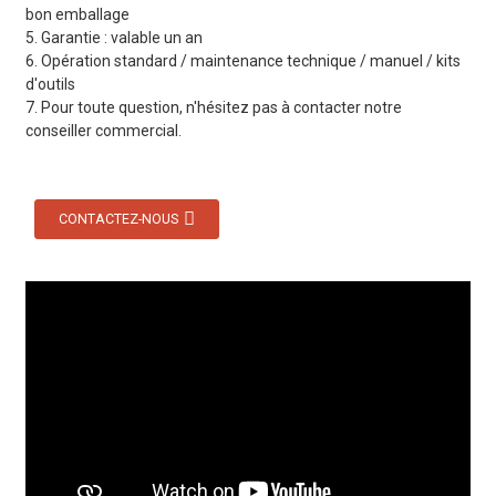
bon emballage
5. Garantie : valable un an
6. Opération standard / maintenance technique / manuel / kits
d'outils
7. Pour toute question, n'hésitez pas à contacter notre
conseiller commercial.
CONTACTEZ-NOUS