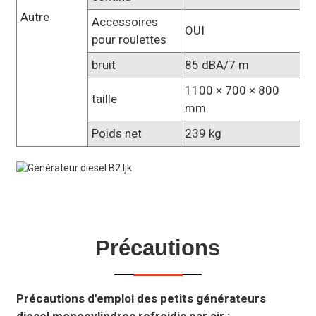
Autre
Accessoires
OUI
pour roulettes
bruit
85 dBA/7 m
1100 × 700 × 800
taille
mm
Poids net
239 kg
Précautions
Précautions d'emploi des petits générateurs