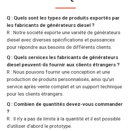
Q : Quels sont les types de produits exportés par
les fabricants de générateurs diesel ?
R : Notre société exporte une variété de générateurs
diesel avec diverses spécifications et puissances
pour répondre aux besoins de différents clients.
Q : Quels services les fabricants de générateurs
diesel peuvent-ils fournir aux clients étrangers ?
R : Nous pouvons fournir une conception et une
production de produits personnalisés, ainsi qu'un
service après-vente complet et un support technique
pour les clients étrangers.
Q : Combien de quantités devez-vous commander
?
R : Il n’y a pas de limite à la quantité et il est possible
d’utiliser d’abord le prototype.