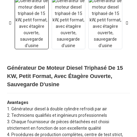
Générateur De Moteur Diesel Triphasé De 15
KW, Petit Format, Avec Étagère Ouverte,
Sauvegarde D'usine
Avantages
1. Générateur diesel à double cylindre refroidi par air
2. Techniciens qualifiés et ingénieurs professionnels
3. Chaque fournisseur de pièces détachées est choisi
strictement en fonction de son excellente qualité
4. Procédures de production complètes, centre de test strict,