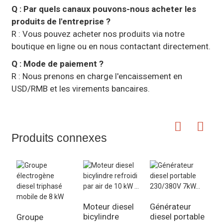
Q : Par quels canaux pouvons-nous acheter les
produits de l'entreprise ?
R : Vous pouvez acheter nos produits via notre
boutique en ligne ou en nous contactant directement.
Q : Mode de paiement ?
R : Nous prenons en charge l'encaissement en
USD/RMB et les virements bancaires.
Produits connexes
Moteur diesel
Générateur
bicylindre
diesel portable
Groupe
G