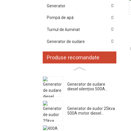
Generator
Pompă de apă
Turnul de iluminat
Generator de sudare
Produse recomandate
Generator de sudare
diesel silențios 500A...
Generator de sudor 25kva
500A motor diesel...