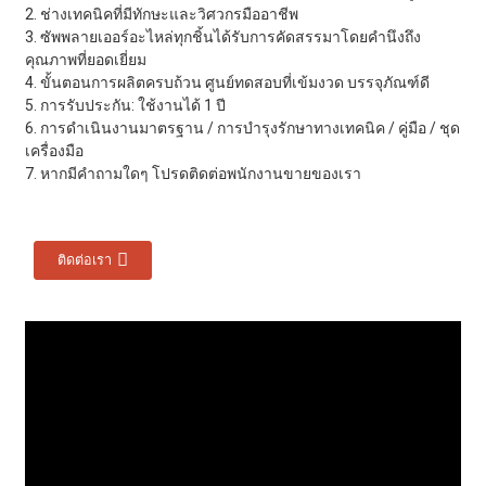
2. ช่างเทคนิคที่มีทักษะและวิศวกรมืออาชีพ
3. ซัพพลายเออร์อะไหล่ทุกชิ้นได้รับการคัดสรรมาโดยคำนึงถึง
คุณภาพที่ยอดเยี่ยม
4. ขั้นตอนการผลิตครบถ้วน ศูนย์ทดสอบที่เข้มงวด บรรจุภัณฑ์ดี
5. การรับประกัน: ใช้งานได้ 1 ปี
6. การดำเนินงานมาตรฐาน / การบำรุงรักษาทางเทคนิค / คู่มือ / ชุด
เครื่องมือ
7. หากมีคำถามใดๆ โปรดติดต่อพนักงานขายของเรา
ติดต่อเรา