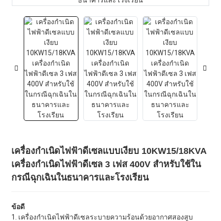
เครื่องกำเนิดไฟฟ้าดีเซลแบบเงียบ 10KW15/18KVA
เครื่องกำเนิดไฟฟ้าดีเซล 3 เฟส 400V สำหรับใช้ใน
กรณีฉุกเฉินในธนาคารและโรงเรียน
ข้อดี
1. เครื่องกำเนิดไฟฟ้าดีเซลระบายความร้อนด้วยอากาศสองสูบ