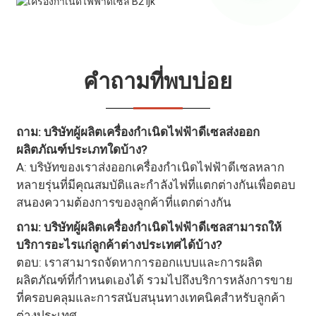
คำถามที่พบบ่อย
ถาม: บริษัทผู้ผลิตเครื่องกำเนิดไฟฟ้าดีเซลส่งออก
ผลิตภัณฑ์ประเภทใดบ้าง?
A: บริษัทของเราส่งออกเครื่องกำเนิดไฟฟ้าดีเซลหลาก
หลายรุ่นที่มีคุณสมบัติและกำลังไฟที่แตกต่างกันเพื่อตอบ
สนองความต้องการของลูกค้าที่แตกต่างกัน
ถาม: บริษัทผู้ผลิตเครื่องกำเนิดไฟฟ้าดีเซลสามารถให้
บริการอะไรแก่ลูกค้าต่างประเทศได้บ้าง?
ตอบ: เราสามารถจัดหาการออกแบบและการผลิต
ผลิตภัณฑ์ที่กำหนดเองได้ รวมไปถึงบริการหลังการขาย
ที่ครอบคลุมและการสนับสนุนทางเทคนิคสำหรับลูกค้า
ต่างประเทศ