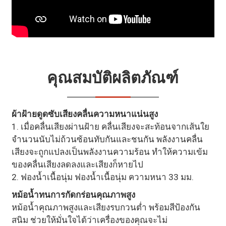
คุณสมบัติผลิตภัณฑ์
ผ้าฝ้ายดูดซับเสียงคลื่นความหนาแน่นสูง
1. เมื่อคลื่นเสียงผ่านฝ้าย คลื่นเสียงจะสะท้อนจากเส้นใย
จำนวนนับไม่ถ้วนซ้อนทับกันและชนกัน พลังงานคลื่น
เสียงจะถูกแปลงเป็นพลังงานความร้อน ทำให้ความเข้ม
ของคลื่นเสียงลดลงและเสียงก็หายไป
2. ฟองน้ำเนื้อนุ่ม ฟองน้ำเนื้อนุ่ม ความหนา 33 มม.
หม้อน้ำทนการกัดกร่อนคุณภาพสูง
หม้อน้ำคุณภาพสูงและเสียงรบกวนต่ำ พร้อมสีป้องกัน
สนิม ช่วยให้มั่นใจได้ว่าเครื่องของคุณจะไม่