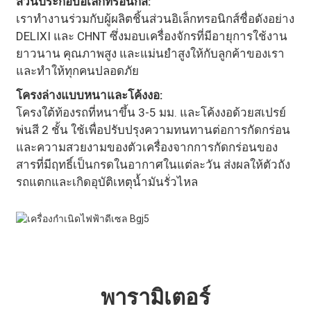
ส่วนประกอบอิเล็กทรอนิกส์:
เราทำงานร่วมกับผู้ผลิตชิ้นส่วนอิเล็กทรอนิกส์ชื่อดังอย่าง
DELIXI และ CHNT ซึ่งมอบเครื่องจักรที่มีอายุการใช้งาน
ยาวนาน คุณภาพสูง และแม่นยำสูงให้กับลูกค้าของเรา
และทำให้ทุกคนปลอดภัย
โครงล่างแบบหนาและโค้งงอ:
โครงใต้ท้องรถที่หนาขึ้น 3-5 มม. และโค้งงอด้วยสเปรย์
พ่นสี 2 ชั้น ใช้เพื่อปรับปรุงความทนทานต่อการกัดกร่อน
และความสวยงามของตัวเครื่องจากการกัดกร่อนของ
สารที่มีฤทธิ์เป็นกรดในอากาศในแต่ละวัน ส่งผลให้ตัวถัง
รถแตกและเกิดอุบัติเหตุน้ำมันรั่วไหล
พารามิเตอร์