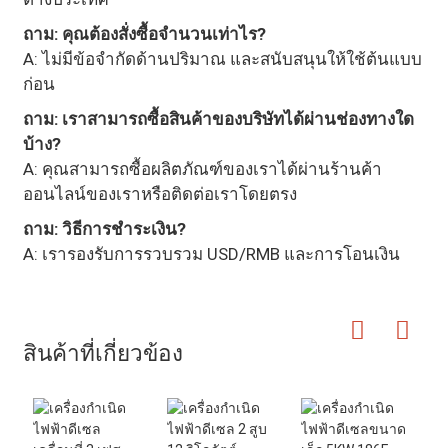
ถาม: คุณต้องสั่งซื้อจำนวนเท่าไร?
A: ไม่มีข้อจำกัดด้านปริมาณ และสนับสนุนให้ใช้ต้นแบบ
ก่อน
ถาม: เราสามารถซื้อสินค้าของบริษัทได้ผ่านช่องทางใด
บ้าง?
A: คุณสามารถซื้อผลิตภัณฑ์ของเราได้ผ่านร้านค้า
ออนไลน์ของเราหรือติดต่อเราโดยตรง
ถาม: วิธีการชำระเงิน?
A: เรารองรับการรวบรวม USD/RMB และการโอนเงิน
สินค้าที่เกี่ยวข้อง