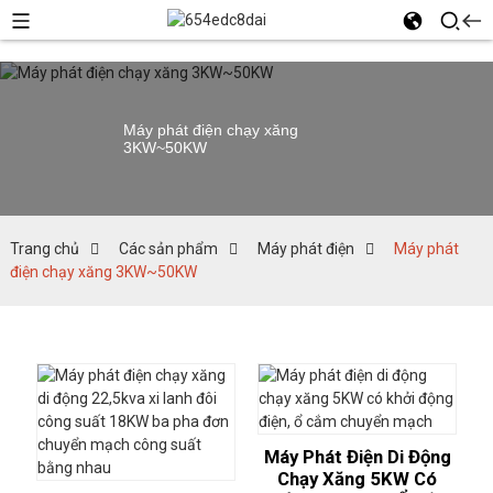
Máy phát điện chạy xăng
3KW~50KW
Trang chủ
Các sản phẩm
Máy phát điện
Máy phát
điện chạy xăng 3KW~50KW
Máy Phát Điện Di Động
Chạy Xăng 5KW Có