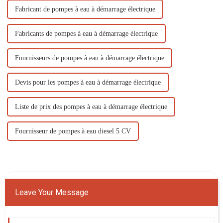
Fabricant de pompes à eau à démarrage électrique
Fabricants de pompes à eau à démarrage électrique
Fournisseurs de pompes à eau à démarrage électrique
Devis pour les pompes à eau à démarrage électrique
Liste de prix des pompes à eau à démarrage électrique
Fournisseur de pompes à eau diesel 5 CV
Leave Your Message