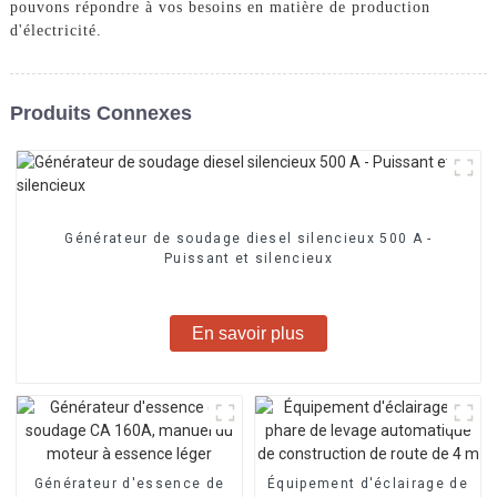
pouvons répondre à vos besoins en matière de production
d'électricité.
Produits Connexes
Générateur de soudage diesel silencieux 500 A -
Puissant et silencieux
En savoir plus
Générateur d'essence de
Équipement d'éclairage de