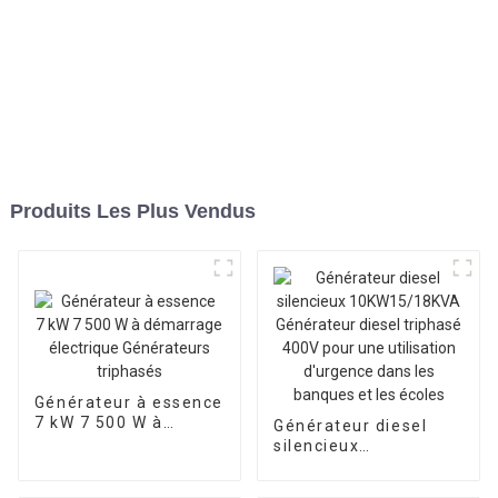
Produits Les Plus Vendus
Générateur à essence
7 kW 7 500 W à
Générateur diesel
démarrage électrique
silencieux
Générateurs
10KW15/18KVA
triphasés
Générateur diesel