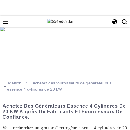
Maison
Achetez des fournisseurs de générateurs à
>>
essence 4 cylindres de 20 kW
Achetez Des Générateurs Essence 4 Cylindres De
20 KW Auprès De Fabricants Et Fournisseurs De
Confiance.
Vous recherchez un groupe électrogène essence 4 cylindres de 20