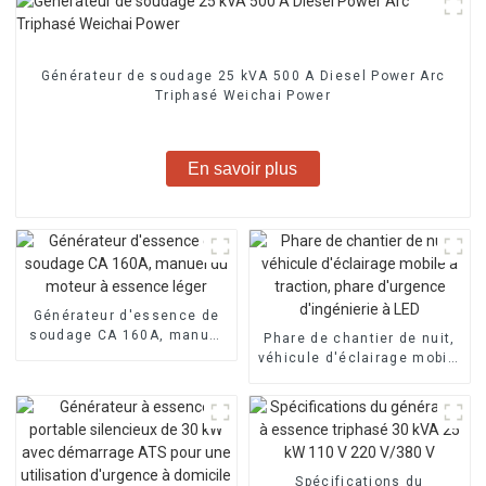
Générateur de soudage 25 kVA 500 A Diesel Power Arc
Triphasé Weichai Power
En savoir plus
Générateur d'essence de
soudage CA 160A, manuel
Phare de chantier de nuit,
du moteur à essence léger
véhicule d'éclairage mobile
à traction, phare d'urgence
d'ingénierie à LED
Spécifications du