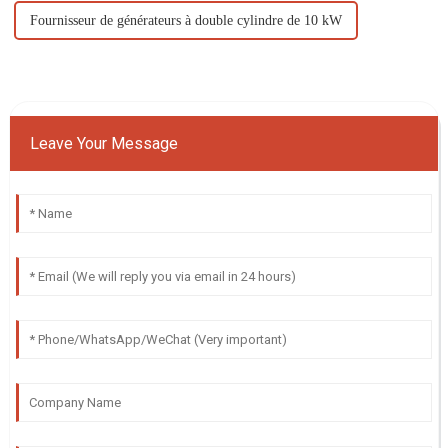
Fournisseur de générateurs à double cylindre de 10 kW
Leave Your Message