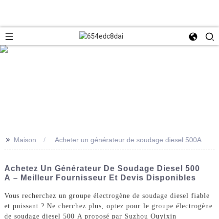
>>
Maison
Acheter un générateur de soudage diesel 500A
Achetez Un Générateur De Soudage Diesel 500
A – Meilleur Fournisseur Et Devis Disponibles
Vous recherchez un groupe électrogène de soudage diesel fiable
et puissant ? Ne cherchez plus, optez pour le groupe électrogène
de soudage diesel 500 A proposé par Suzhou Ouyixin