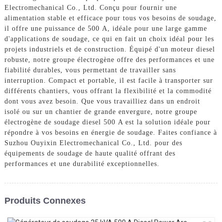
Electromechanical Co., Ltd. Conçu pour fournir une
alimentation stable et efficace pour tous vos besoins de soudage,
il offre une puissance de 500 A, idéale pour une large gamme
d'applications de soudage, ce qui en fait un choix idéal pour les
projets industriels et de construction. Équipé d'un moteur diesel
robuste, notre groupe électrogène offre des performances et une
fiabilité durables, vous permettant de travailler sans
interruption. Compact et portable, il est facile à transporter sur
différents chantiers, vous offrant la flexibilité et la commodité
dont vous avez besoin. Que vous travailliez dans un endroit
isolé ou sur un chantier de grande envergure, notre groupe
électrogène de soudage diesel 500 A est la solution idéale pour
répondre à vos besoins en énergie de soudage. Faites confiance à
Suzhou Ouyixin Electromechanical Co., Ltd. pour des
équipements de soudage de haute qualité offrant des
performances et une durabilité exceptionnelles.
Produits Connexes