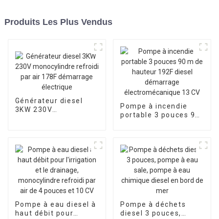
Produits Les Plus Vendus
Générateur diesel
Pompe à incendie
3KW 230V
portable 3 pouces 90
monocylindre refroidi
m de hauteur 192F
par air 178F
diesel démarrage
démarrage électrique
électromécanique 13
CV
Pompe à eau diesel à
Pompe à déchets
haut débit pour
diesel 3 pouces,