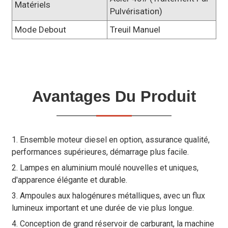
Matériels
Pulvérisation)
Mode Debout
Treuil Manuel
Avantages Du Produit
1. Ensemble moteur diesel en option, assurance qualité,
performances supérieures, démarrage plus facile.
2. Lampes en aluminium moulé nouvelles et uniques,
d'apparence élégante et durable.
3. Ampoules aux halogénures métalliques, avec un flux
lumineux important et une durée de vie plus longue.
4. Conception de grand réservoir de carburant, la machine