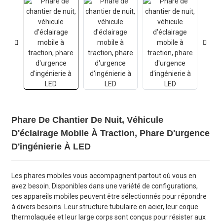
Phare De Chantier De Nuit, Véhicule
D'éclairage Mobile À Traction, Phare D'urgence
D'ingénierie À LED
Les phares mobiles vous accompagnent partout où vous en
avez besoin. Disponibles dans une variété de configurations,
ces appareils mobiles peuvent être sélectionnés pour répondre
à divers besoins. Leur structure tubulaire en acier, leur coque
thermolaquée et leur large corps sont conçus pour résister aux