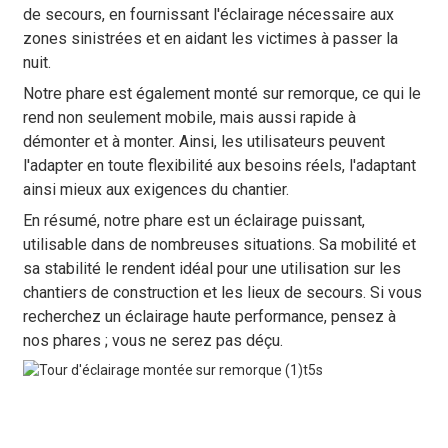
de secours, en fournissant l'éclairage nécessaire aux
zones sinistrées et en aidant les victimes à passer la
nuit.
Notre phare est également monté sur remorque, ce qui le
rend non seulement mobile, mais aussi rapide à
démonter et à monter. Ainsi, les utilisateurs peuvent
l'adapter en toute flexibilité aux besoins réels, l'adaptant
ainsi mieux aux exigences du chantier.
En résumé, notre phare est un éclairage puissant,
utilisable dans de nombreuses situations. Sa mobilité et
sa stabilité le rendent idéal pour une utilisation sur les
chantiers de construction et les lieux de secours. Si vous
recherchez un éclairage haute performance, pensez à
nos phares ; vous ne serez pas déçu.