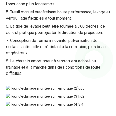
fonctionne plus longtemps.
5. Treuil manuel autofreinant haute performance, levage et
verrouillage flexibles à tout moment.
6. La tige de levage peut être tournée à 360 degrés, ce
qui est pratique pour ajuster la direction de projection.
7. Conception de forme innovante, pulvérisation de
surface, antirouille et résistant à la corrosion, plus beau
et généreux
8. Le châssis amortisseur à ressort est adapté au
traînage et à la marche dans des conditions de route
difficiles.