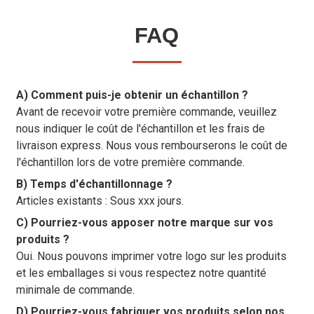
FAQ
A) Comment puis-je obtenir un échantillon ?
Avant de recevoir votre première commande, veuillez
nous indiquer le coût de l'échantillon et les frais de
livraison express. Nous vous rembourserons le coût de
l'échantillon lors de votre première commande.
B) Temps d'échantillonnage ?
Articles existants : Sous xxx jours.
C) Pourriez-vous apposer notre marque sur vos
produits ?
Oui. Nous pouvons imprimer votre logo sur les produits
et les emballages si vous respectez notre quantité
minimale de commande.
D) Pourriez-vous fabriquer vos produits selon nos