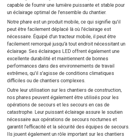
capable de fournir une lumière puissante et stable pour
un éclairage optimal de l'ensemble du chantier.
Notre phare est un produit mobile, ce qui signifie qu'il
peut être facilement déplacé là où l'éclairage est
nécessaire. Équipé d'un tracteur mobile, il peut être
facilement remorqué jusqu'à tout endroit nécessitant un
éclairage. Ses éclairages LED offrent également une
excellente durabilité et maintiennent de bonnes
performances dans des environnements de travail
extrêmes, qu'il s'agisse de conditions climatiques
difficiles ou de chantiers complexes.
Outre leur utilisation sur les chantiers de construction,
nos phares peuvent également être utilisés pour les
opérations de secours et les secours en cas de
catastrophe. Leur puissant éclairage assure le soutien
nécessaire aux opérations de secours nocturnes et
garantit l'efficacité et la sécurité des équipes de secours.
Ils jouent également un rôle important sur les chantiers