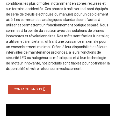
conditions les plus difficiles, notamment en zones reculées et
sur terrains accidentés. Ces phares à mât vertical sont équipés
de série de treuils électriques ou manuels pour un déploiement
aisé. Les commandes analogiques standard sont faciles à
utiliser et permettent un fonctionnement optique séparé. Nous
sommes à la pointe du secteur avec des solutions de phares
innovantes et révolutionnaires. Nos mâts sont faciles à installer,
à utiliser et à entretenir, offrant une puissance maximale pour
un encombrement minimal. Grâce à leur disponibilité et à leurs
intervalles de maintenance prolongés, à leurs fonctions de
sécurité LED ou halogénures métalliques et à leur technologie
de moteur innovante, nos produits sont fiables pour optimiser la
disponibilité et votre retour sur investissement.
CONTACTEZ-NOUS