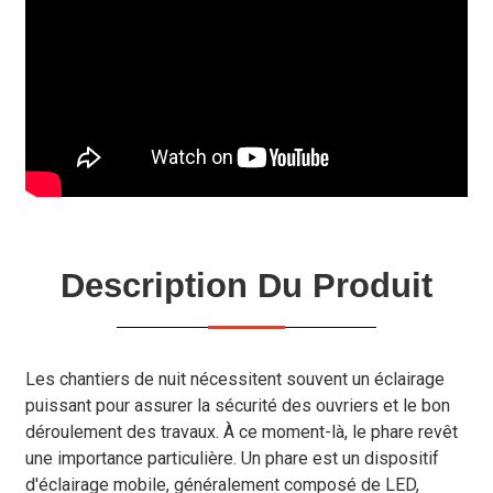
Description Du Produit
Les chantiers de nuit nécessitent souvent un éclairage
puissant pour assurer la sécurité des ouvriers et le bon
déroulement des travaux. À ce moment-là, le phare revêt
une importance particulière. Un phare est un dispositif
d'éclairage mobile, généralement composé de LED,