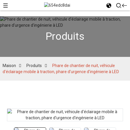
Produits
Maison
Produits
Phare de chantier de nuit, véhicule
d'éclairage mobile à traction, phare d'urgence d'ingénierie à LED