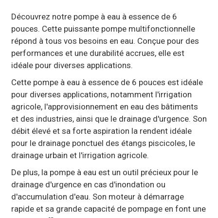
Découvrez notre pompe à eau à essence de 6
pouces. Cette puissante pompe multifonctionnelle
répond à tous vos besoins en eau. Conçue pour des
performances et une durabilité accrues, elle est
idéale pour diverses applications.
Cette pompe à eau à essence de 6 pouces est idéale
pour diverses applications, notamment l'irrigation
agricole, l'approvisionnement en eau des bâtiments
et des industries, ainsi que le drainage d'urgence. Son
débit élevé et sa forte aspiration la rendent idéale
pour le drainage ponctuel des étangs piscicoles, le
drainage urbain et l'irrigation agricole.
De plus, la pompe à eau est un outil précieux pour le
drainage d'urgence en cas d'inondation ou
d'accumulation d'eau. Son moteur à démarrage
rapide et sa grande capacité de pompage en font une