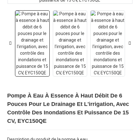
Pompe À Eau À Essence À Haut Débit De 6
Pouces Pour Le Drainage Et L'irrigation, Avec
Contrôle Des Inondations Et Puissance De 15
CV, EYC150QE
Description du produit de la pompe à eau