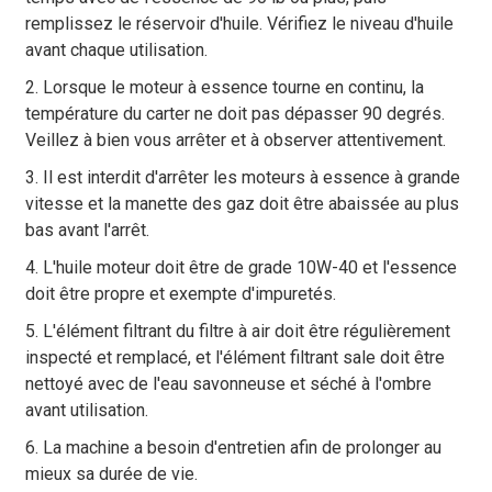
remplissez le réservoir d'huile. Vérifiez le niveau d'huile
avant chaque utilisation.
2. Lorsque le moteur à essence tourne en continu, la
température du carter ne doit pas dépasser 90 degrés.
Veillez à bien vous arrêter et à observer attentivement.
3. Il est interdit d'arrêter les moteurs à essence à grande
vitesse et la manette des gaz doit être abaissée au plus
bas avant l'arrêt.
4. L'huile moteur doit être de grade 10W-40 et l'essence
doit être propre et exempte d'impuretés.
5. L'élément filtrant du filtre à air doit être régulièrement
inspecté et remplacé, et l'élément filtrant sale doit être
nettoyé avec de l'eau savonneuse et séché à l'ombre
avant utilisation.
6. La machine a besoin d'entretien afin de prolonger au
mieux sa durée de vie.