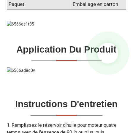
Paquet
Emballage en carton
Application Du Produit
Instructions D'entretien
1. Remplissez le réservoir d'huile pour moteur quatre
temps avec de l'essence de 90 lb ou plus, puis