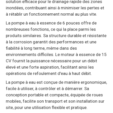
solution efficace pour le drainage rapide des zones
inondées, contribuant ainsi à minimiser les pertes et
à rétablir un fonctionnement normal au plus vite.
La pompe à eau à essence de 6 pouces offre de
nombreuses fonctions, ce qui la place parmi les
produits similaires. Sa structure durable et résistante
à la corrosion garantit des performances et une
fiabilité à long terme, même dans des
environnements difficiles. Le moteur à essence de 15
CV fournit la puissance nécessaire pour un débit
élevé et une forte aspiration, facilitant ainsi les
opérations de refoulement d'eau à haut débit.
La pompe à eau est conçue de manière ergonomique,
facile à utiliser, à contrôler et à démarrer. Sa
conception portable et compacte, équipée de roues
mobiles, facilite son transport et son installation sur
site, pour une utilisation flexible et pratique.