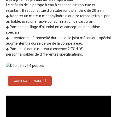
Le châssis de la pompe à eau à essence est robuste et
résistant. Il est constitué d'un tube rond standard de 20 mm.
◆ Adopter un moteur monocylindre à quatre temps refroidi par
air fiable, avec une faible consommation de carburant.
◆ Pompe en alliage d'aluminium et conception de turbine
spéciale.
◆ Le système d'étanchéité durable et le joint mécanique spécial
augmentent la durée de vie de la pompe à eau.
◆ Pompes à eau à moteur à essence 2 "3" 4 "6"
personnalisables de différentes spécifications.
CONTACTEZ-NOUS