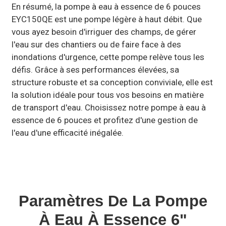
En résumé, la pompe à eau à essence de 6 pouces
EYC150QE est une pompe légère à haut débit. Que
vous ayez besoin d'irriguer des champs, de gérer
l'eau sur des chantiers ou de faire face à des
inondations d'urgence, cette pompe relève tous les
défis. Grâce à ses performances élevées, sa
structure robuste et sa conception conviviale, elle est
la solution idéale pour tous vos besoins en matière
de transport d'eau. Choisissez notre pompe à eau à
essence de 6 pouces et profitez d'une gestion de
l'eau d'une efficacité inégalée.
Paramètres De La Pompe
À Eau À Essence 6"