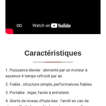
Caractéristiques
1. Puissance élevée : alimenté par un moteur à
essence 4 temps refroidi par air.
2. Fiable : structure simple, performances fiables.
3. Portable : léger, facile à entretenir.
4. Alerte de niveau d'huile bas : l'arrêt en cas de