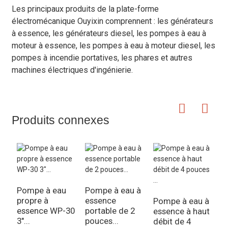
Les principaux produits de la plate-forme
électromécanique Ouyixin comprennent : les générateurs
à essence, les générateurs diesel, les pompes à eau à
moteur à essence, les pompes à eau à moteur diesel, les
pompes à incendie portatives, les phares et autres
machines électriques d'ingénierie.
Produits connexes
Pompe à eau
Pompe à eau à
propre à
essence
Pompe à eau à
essence WP-30
portable de 2
essence à haut
3"...
pouces...
débit de 4