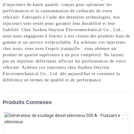
d'injecteurs de haute qualité, conçus pour optimiser les
performances et la consommation de carburant de votre
véhicule. Fabriqués à l'aide des dernières technologies, nos
injecteurs sont testés pour garantir leur durabilité et leur
fiabilité. Chez Suzhou Ouyixin Electromechanical Co., Ltd.,
nous nous engageons à fournir à nos clients des produits haut de
gamme et un service irréprochable. En achetant vos injecteurs
chez nous, vous avez l'esprit tranquille : vous obtenez un
produit de qualité supérieure à un prix compétitif. Ne laissez
pas un injecteur défectueux affecter les performances de votre
véhicule. Achetez vos injecteurs chez Suzhou Ouyixin
Electromechanical Co., Ltd. dès aujourd'hui et constatez la
différence en termes de qualité et de performance.
Produits Connexes