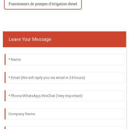
Fournisseurs de pompes d'irrigation diesel
Leave Your Message