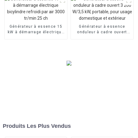
Générateur à essence 15
Générateur à essence
kW à démarrage électrique
onduleur à cadre ouvert
bicylindre refroidi par air
3 200 W/3,5 kW, portable,
3000 tr/min 25 ch
pour usage domestique et
extérieur
Produits Les Plus Vendus