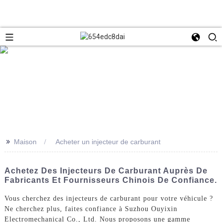
>>
Maison
Acheter un injecteur de carburant
Achetez Des Injecteurs De Carburant Auprès De
Fabricants Et Fournisseurs Chinois De Confiance.
Vous cherchez des injecteurs de carburant pour votre véhicule ?
Ne cherchez plus, faites confiance à Suzhou Ouyixin
Electromechanical Co., Ltd. Nous proposons une gamme