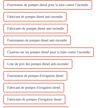
Fournisseur de pompes diesel pour la lutte contre l'incendie
Fabricant de pompes diesel anti-incendie
Fabricants de pompes diesel anti-incendie
Fournisseurs de pompes diesel anti-incendie
Citations sur les pompes diesel pour la lutte contre l'incendie
Liste de prix des pompes diesel anti-incendie
Fournisseur de pompes d'irrigation diesel
Fabricant de pompes d'irrigation diesel
Fabricants de pompes d'irrigation diesel