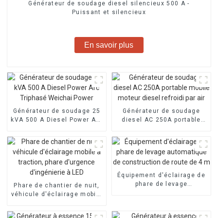
Générateur de soudage diesel silencieux 500 A -
Puissant et silencieux
En savoir plus
Générateur de soudage 25
Générateur de soudage
kVA 500 A Diesel Power Arc
diesel AC 250A portable
Triphasé Weichai Power
mobile moteur diesel
refroidi par air
Équipement d'éclairage de
phare de levage
Phare de chantier de nuit,
automatique de
véhicule d'éclairage mobile
construction de route de 4
à traction, phare d'urgence
m
d'ingénierie à LED