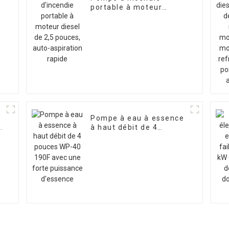
portable à moteur
diesel de 2,5 pouces,
auto-aspiration rapide
e
Pompe à eau à essence
à haut débit de 4
pouces WP-40 190F
avec une forte
puissance d'essence