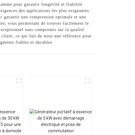
amme pour garantir longévité et fiabilité.
xigences des applications les plus exigeantes.
ur garantir une compression optimale et une
s, vous permettant de trouver facilement le
exceptionnel sans compromis sur la qualité.
client, ce qui fait de nous une référence pour
gments fiables et durables.