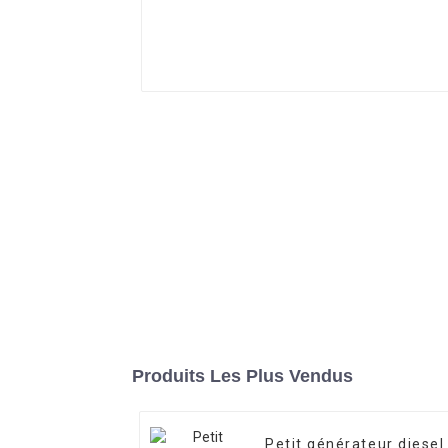
Produits Les Plus Vendus
Petit générateur diesel