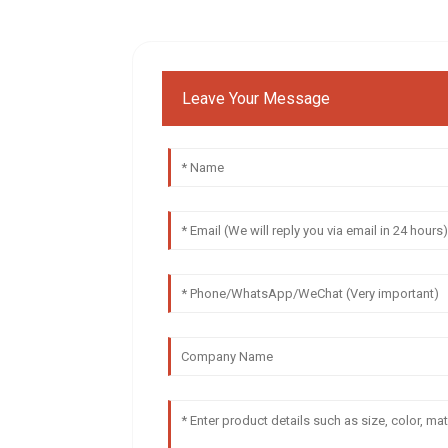
Leave Your Message