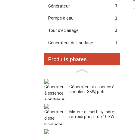
Générateur
Pompe à eau
Tour d'éclairage
Générateur de soudage
Produits phares
Générateur à essence à
onduleur 3KW, petit...
Moteur diesel bicylindre
refroidi par air de 10 kW ...