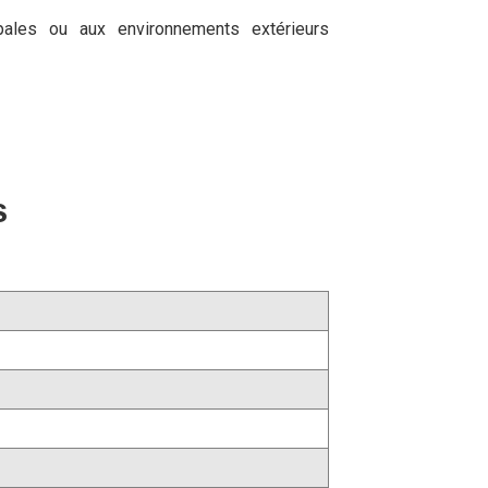
ipales ou aux environnements extérieurs
s