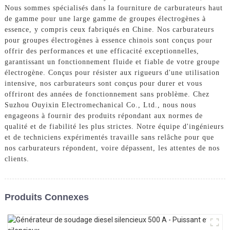
Nous sommes spécialisés dans la fourniture de carburateurs haut
de gamme pour une large gamme de groupes électrogènes à
essence, y compris ceux fabriqués en Chine. Nos carburateurs
pour groupes électrogènes à essence chinois sont conçus pour
offrir des performances et une efficacité exceptionnelles,
garantissant un fonctionnement fluide et fiable de votre groupe
électrogène. Conçus pour résister aux rigueurs d'une utilisation
intensive, nos carburateurs sont conçus pour durer et vous
offriront des années de fonctionnement sans problème. Chez
Suzhou Ouyixin Electromechanical Co., Ltd., nous nous
engageons à fournir des produits répondant aux normes de
qualité et de fiabilité les plus strictes. Notre équipe d'ingénieurs
et de techniciens expérimentés travaille sans relâche pour que
nos carburateurs répondent, voire dépassent, les attentes de nos
clients.
Produits Connexes