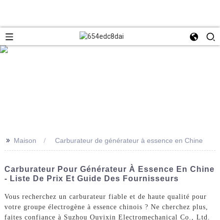
>>
Maison
Carburateur de générateur à essence en Chine
Carburateur Pour Générateur À Essence En Chine
- Liste De Prix Et Guide Des Fournisseurs
Vous recherchez un carburateur fiable et de haute qualité pour
votre groupe électrogène à essence chinois ? Ne cherchez plus,
faites confiance à Suzhou Ouyixin Electromechanical Co., Ltd.