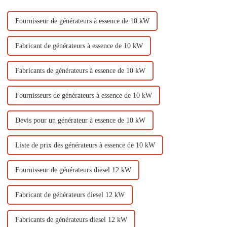
Fournisseur de générateurs à essence de 10 kW
Fabricant de générateurs à essence de 10 kW
Fabricants de générateurs à essence de 10 kW
Fournisseurs de générateurs à essence de 10 kW
Devis pour un générateur à essence de 10 kW
Liste de prix des générateurs à essence de 10 kW
Fournisseur de générateurs diesel 12 kW
Fabricant de générateurs diesel 12 kW
Fabricants de générateurs diesel 12 kW