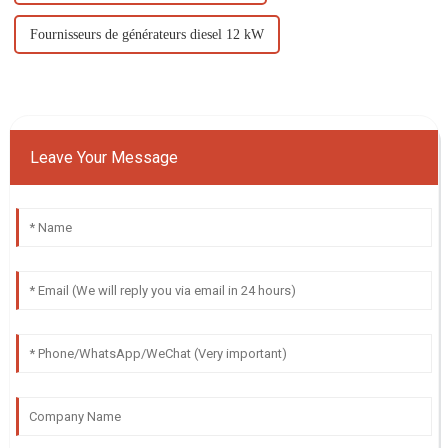
Fournisseurs de générateurs diesel 12 kW
Leave Your Message