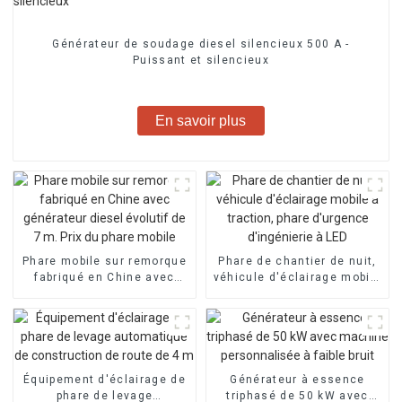
Générateur de soudage diesel silencieux 500 A -
Puissant et silencieux
En savoir plus
Phare mobile sur remorque
Phare de chantier de nuit,
fabriqué en Chine avec
véhicule d'éclairage mobile
générateur diesel évolutif
à traction, phare d'urgence
de 7 m. Prix du phare
d'ingénierie à LED
mobile
Équipement d'éclairage de
Générateur à essence
phare de levage
triphasé de 50 kW avec