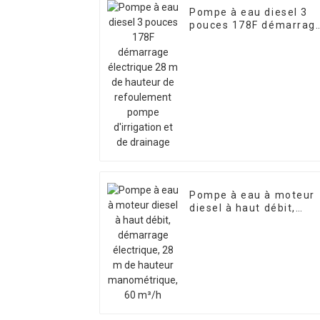
Pompe à eau diesel 3
pouces 178F démarrag
électrique 28 m de
hauteur de refoulemen
pompe d'irrigation et d
drainage
Pompe à eau à moteur
diesel à haut débit,
démarrage électrique,
28 m de hauteur
manométrique, 60 m³/