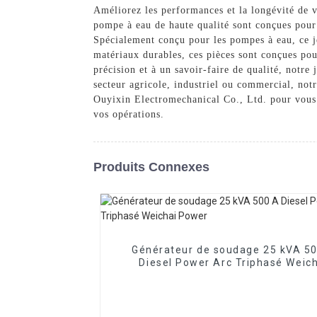
Améliorez les performances et la longévité de 
pompe à eau de haute qualité sont conçues pour r
Spécialement conçu pour les pompes à eau, ce je
matériaux durables, ces pièces sont conçues pou
précision et à un savoir-faire de qualité, notr
secteur agricole, industriel ou commercial, not
Ouyixin Electromechanical Co., Ltd. pour vous 
vos opérations.
Produits Connexes
Générateur de soudage 25 kVA 5
Diesel Power Arc Triphasé Weic
Power