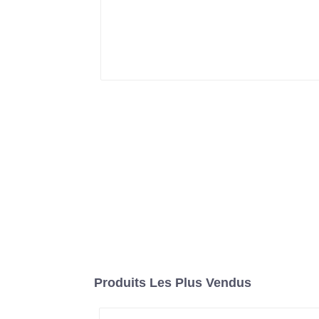
Produits Les Plus Vendus