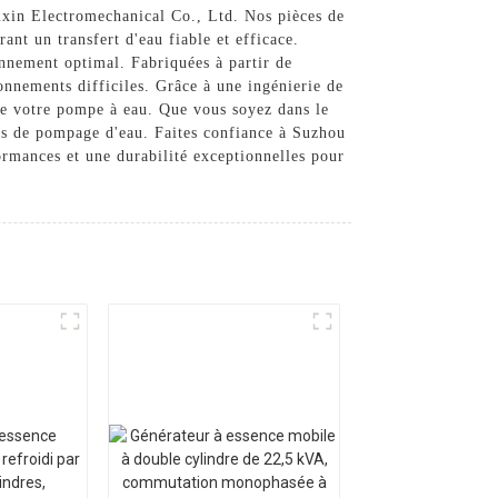
ixin Electromechanical Co., Ltd. Nos pièces de
nt un transfert d'eau fiable et efficace.
onnement optimal. Fabriquées à partir de
onnements difficiles. Grâce à une ingénierie de
 de votre pompe à eau. Que vous soyez dans le
ins de pompage d'eau. Faites confiance à Suzhou
rmances et une durabilité exceptionnelles pour