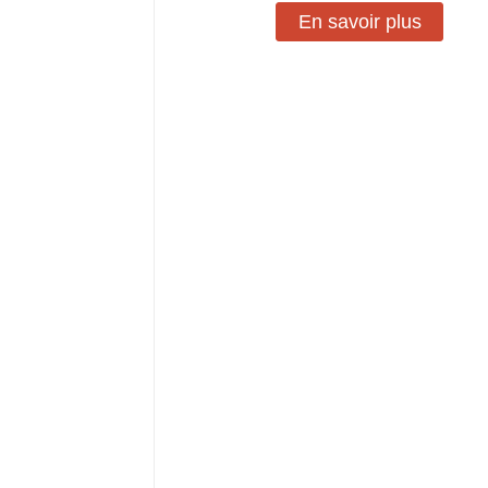
En savoir plus