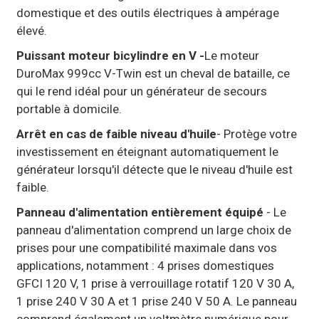
domestique et des outils électriques à ampérage
élevé.
Puissant moteur bicylindre en V -
Le moteur
DuroMax 999cc V-Twin est un cheval de bataille, ce
qui le rend idéal pour un générateur de secours
portable à domicile.
Arrêt en cas de faible niveau d'huile
- Protège votre
investissement en éteignant automatiquement le
générateur lorsqu'il détecte que le niveau d'huile est
faible.
Panneau d'alimentation entièrement équipé
- Le
panneau d'alimentation comprend un large choix de
prises pour une compatibilité maximale dans vos
applications, notamment : 4 prises domestiques
GFCI 120 V, 1 prise à verrouillage rotatif 120 V 30 A,
1 prise 240 V 30 A et 1 prise 240 V 50 A. Le panneau