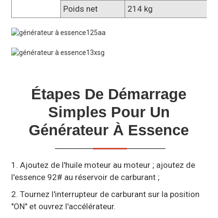
Poids net
214 kg
Étapes De Démarrage
Simples Pour Un
Générateur À Essence
1. Ajoutez de l'huile moteur au moteur ; ajoutez de
l'essence 92# au réservoir de carburant ;
2. Tournez l'interrupteur de carburant sur la position
"ON" et ouvrez l'accélérateur.