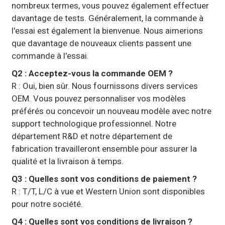
nombreux termes, vous pouvez également effectuer
davantage de tests. Généralement, la commande à
l'essai est également la bienvenue. Nous aimerions
que davantage de nouveaux clients passent une
commande à l'essai.
Q2 : Acceptez-vous la commande OEM ?
R : Oui, bien sûr. Nous fournissons divers services
OEM. Vous pouvez personnaliser vos modèles
préférés ou concevoir un nouveau modèle avec notre
support technologique professionnel. Notre
département R&D et notre département de
fabrication travailleront ensemble pour assurer la
qualité et la livraison à temps.
Q3 : Quelles sont vos conditions de paiement ?
R : T/T, L/C à vue et Western Union sont disponibles
pour notre société.
Q4 : Quelles sont vos conditions de livraison ?