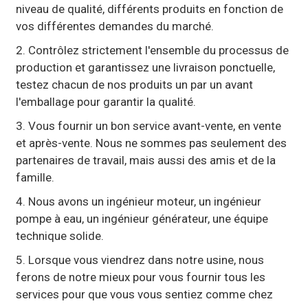
niveau de qualité, différents produits en fonction de
vos différentes demandes du marché.
2. Contrôlez strictement l'ensemble du processus de
production et garantissez une livraison ponctuelle,
testez chacun de nos produits un par un avant
l'emballage pour garantir la qualité.
3. Vous fournir un bon service avant-vente, en vente
et après-vente. Nous ne sommes pas seulement des
partenaires de travail, mais aussi des amis et de la
famille.
4. Nous avons un ingénieur moteur, un ingénieur
pompe à eau, un ingénieur générateur, une équipe
technique solide.
5. Lorsque vous viendrez dans notre usine, nous
ferons de notre mieux pour vous fournir tous les
services pour que vous vous sentiez comme chez