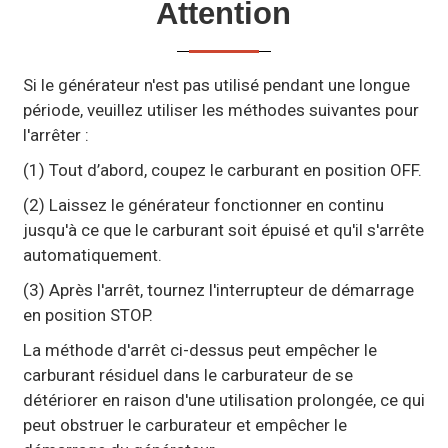
Attention
Si le générateur n'est pas utilisé pendant une longue
période, veuillez utiliser les méthodes suivantes pour
l'arrêter :
(1) Tout d’abord, coupez le carburant en position OFF.
(2) Laissez le générateur fonctionner en continu
jusqu'à ce que le carburant soit épuisé et qu'il s'arrête
automatiquement.
(3) Après l'arrêt, tournez l'interrupteur de démarrage
en position STOP.
La méthode d'arrêt ci-dessus peut empêcher le
carburant résiduel dans le carburateur de se
détériorer en raison d'une utilisation prolongée, ce qui
peut obstruer le carburateur et empêcher le