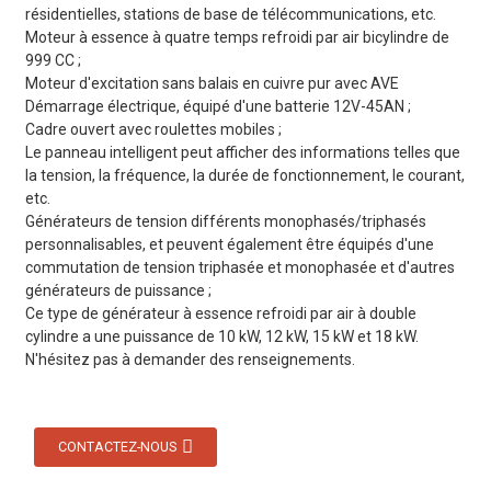
résidentielles, stations de base de télécommunications, etc.
Moteur à essence à quatre temps refroidi par air bicylindre de
999 CC ;
Moteur d'excitation sans balais en cuivre pur avec AVE
Démarrage électrique, équipé d'une batterie 12V-45AN ;
Cadre ouvert avec roulettes mobiles ;
Le panneau intelligent peut afficher des informations telles que
la tension, la fréquence, la durée de fonctionnement, le courant,
etc.
Générateurs de tension différents monophasés/triphasés
personnalisables, et peuvent également être équipés d'une
commutation de tension triphasée et monophasée et d'autres
générateurs de puissance ;
Ce type de générateur à essence refroidi par air à double
cylindre a une puissance de 10 kW, 12 kW, 15 kW et 18 kW.
N'hésitez pas à demander des renseignements.
CONTACTEZ-NOUS