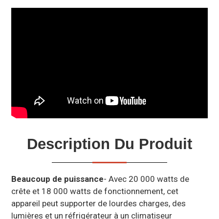
Description Du Produit
Beaucoup de puissance
- Avec 20 000 watts de
crête et 18 000 watts de fonctionnement, cet
appareil peut supporter de lourdes charges, des
lumières et un réfrigérateur à un climatiseur