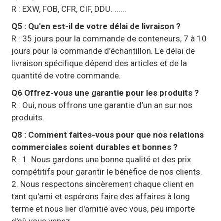
R : EXW, FOB, CFR, CIF, DDU. ......
Q5 : Qu'en est-il de votre délai de livraison ?
R : 35 jours pour la commande de conteneurs, 7 à 10
jours pour la commande d’échantillon. Le délai de
livraison spécifique dépend des articles et de la
quantité de votre commande.
Q6 Offrez-vous une garantie pour les produits ?
R : Oui, nous offrons une garantie d’un an sur nos
produits.
Q8 : Comment faites-vous pour que nos relations
commerciales soient durables et bonnes ?
R : 1. Nous gardons une bonne qualité et des prix
compétitifs pour garantir le bénéfice de nos clients.
2. Nous respectons sincèrement chaque client en
tant qu'ami et espérons faire des affaires à long
terme et nous lier d'amitié avec vous, peu importe