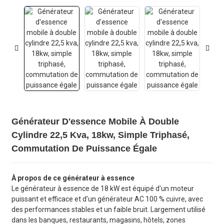
Générateur D'essence Mobile À Double
Cylindre 22,5 Kva, 18kw, Simple Triphasé,
Commutation De Puissance Égale
À propos de ce générateur à essence
Le générateur à essence de 18 kW est équipé d'un moteur
puissant et efficace et d'un générateur AC 100 % cuivre, avec
des performances stables et un faible bruit. Largement utilisé
dans les banques, restaurants, magasins, hôtels, zones