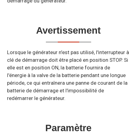
démarrage du générateur.
Avertissement
Lorsque le générateur n'est pas utilisé, l'interrupteur à
clé de démarrage doit être placé en position STOP. Si
elle est en position ON, la batterie fournira de
l'énergie à la valve de la batterie pendant une longue
période, ce qui entraînera une panne de courant de la
batterie de démarrage et l'impossibilité de
redémarrer le générateur.
Paramètre