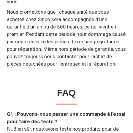
vous.
Nous promettons que : chaque unité que vous
achetez chez Sinco sera accompagnée d'une
garantie d'un an ou de 500 heures, ce qui vient en
premier. Pendant cette période, tout dommage causé
par nous recevra des pièces de rechange gratuites
pour réparation. Même hors période de garantie, vous
pouvez toujours nous contacter pour l’achat de
pièces détachées pour l’entretien et la réparation.
FAQ
Q1 : Pouvons-nous passer une commande à l’essai
pour faire des tests ?
R : Bien sûr, nous avons testé nos produits pour de