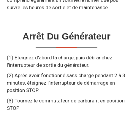
comprend également un voltmètre numérique pour
suivre les heures de sortie et de maintenance.
Arrêt Du Générateur
(1) Éteignez d'abord la charge, puis débranchez
l'interrupteur de sortie du générateur.
(2) Après avoir fonctionné sans charge pendant 2 à 3
minutes, éteignez l'interrupteur de démarrage en
position STOP.
(3) Tournez le commutateur de carburant en position
STOP.