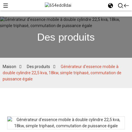
Des produits
Maison
Des produits
Générateur d'essence mobile à
double cylindre 22,5 kva, 18kw, simple triphasé, commutation de
puissance égale