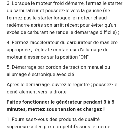
3. Lorsque le moteur froid démarre, fermez le starter
du carburateur et poussez-le vers la gauche (ne
fermez pas le starter lorsque le moteur chaud
redémarre après son arrêt récent pour éviter qu'un
excès de carburant ne rende le démarrage difficile) ;
4. Fermez l'accélérateur du carburateur de manière
appropriée ; réglez le contacteur d'allumage du
moteur à essence sur la position "ON".
5. Démarrage par cordon de traction manuel ou
allumage électronique avec clé
Après le démarrage, ouvrez le registre ; poussez-le
généralement vers la droite.
Faites fonctionner le générateur pendant 3 à 5
minutes, mettez sous tension et chargez !
1. Fournissez-vous des produits de qualité
supérieure à des prix compétitifs sous le même