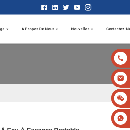
age
À Propos De Nous
Nouvelles
Contactez-N