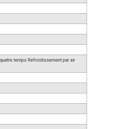
quatre temps Refroidissement par air