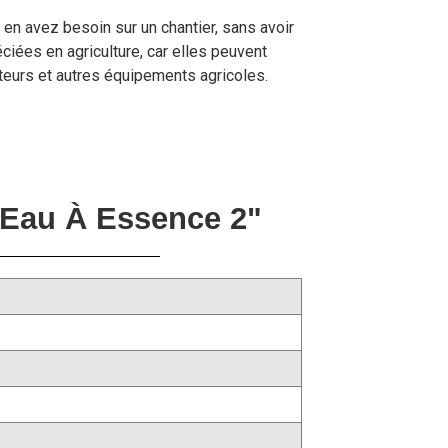
en avez besoin sur un chantier, sans avoir
ciées en agriculture, car elles peuvent
teurs et autres équipements agricoles.
Eau À Essence 2"