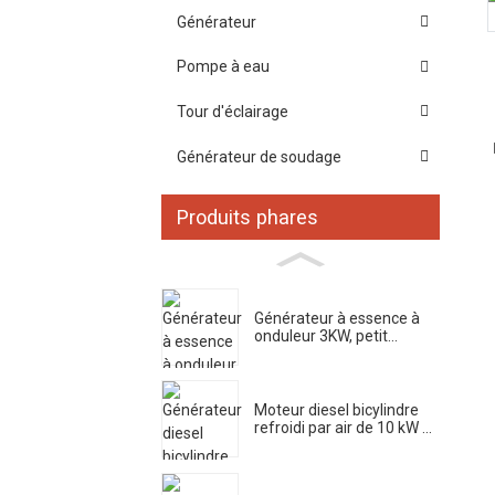
Générateur
Pompe à eau
Tour d'éclairage
Générateur de soudage
Produits phares
Générateur à essence à
onduleur 3KW, petit...
Moteur diesel bicylindre
refroidi par air de 10 kW ...