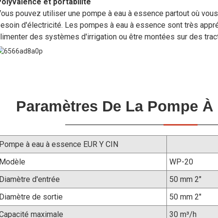
olyvalence et portabilité
ous pouvez utiliser une pompe à eau à essence partout où vous 
esoin d'électricité. Les pompes à eau à essence sont très appré
limenter des systèmes d'irrigation ou être montées sur des trac
Paramètres De La Pompe À 
Pompe à eau à essence EUR Y CIN
Modèle
WP-20
Diamètre d'entrée
50 mm 2"
Diamètre de sortie
50 mm 2"
Capacité maximale
30 m³/h