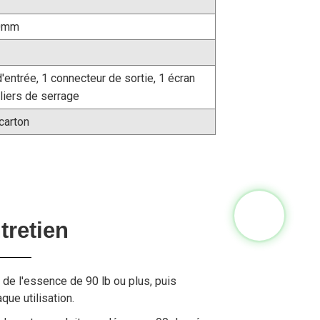
0mm
'entrée, 1 connecteur de sortie, 1 écran
olliers de serrage
carton
tretien
 de l'essence de 90 lb ou plus, puis
que utilisation.