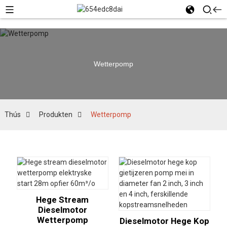
Wetterpomp
Thús
Produkten
Wetterpomp
Hege Stream
Dieselmotor
Wetterpomp
Dieselmotor Hege Kop