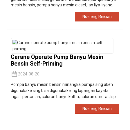
mesin bensin, pompa banyu mesin diesel, lan liya-liyane.
Ndeleng Rincian
Carane Operate Pump Banyu Mesin
Bensin Self-Priming
2024-08-20
Pompa banyu mesin bensin minangka pompa sing akeh
digunakake sing bisa digunakake ing lapangan kayata
irigasi pertanian, saluran banyu kutha, saluran darurat, lsp.
Ndeleng Rincian