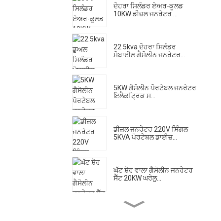
ਦੋਹਰਾ ਸਿਲੰਡਰ ਏਅਰ-ਕੂਲਡ
10KW ਡੀਜ਼ਲ ਜਨਰੇਟਰ ...
22.5kva ਦੋਹਰਾ ਸਿਲੰਡਰ
ਮੋਬਾਈਲ ਗੈਸੋਲੀਨ ਜਨਰੇਟਰ...
5KW ਗੈਸੋਲੀਨ ਪੋਰਟੇਬਲ ਜਨਰੇਟਰ
ਇਲੈਕਟ੍ਰਿਕ ਸ...
ਡੀਜ਼ਲ ਜਨਰੇਟਰ 220V ਸਿੰਗਲ
5KVA ਪੋਰਟੇਬਲ ਡਾਈਜ਼...
ਘੱਟ ਸ਼ੋਰ ਵਾਲਾ ਗੈਸੋਲੀਨ ਜਨਰੇਟਰ
ਸੈੱਟ 20KW ਘਰੇਲੂ...
ਹਾਈ ਫਲੋ ਡੀਜ਼ਲ ਇੰਜਣ ਵਾਟਰ
ਪੰਪ ਇਲੈਕਟ੍ਰਿਕ ਸਟੈ...