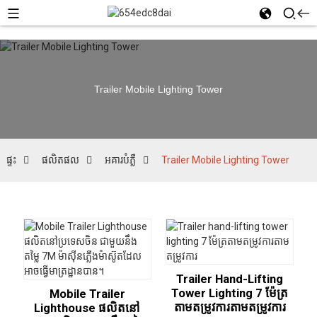
Trailer Mobile Lighting Tower
ផ្ទះ
ផលិតផល
អគារបំភ្លឺ
Trailer Mobile Lighting Tower
Trailer Hand-Lifting
Tower Lighting 7 ម៉ែត្រ
Mobile Trailer
តាមតម្រូវការតាមតម្រូវការ
Lighthouse ផលិតនៅ