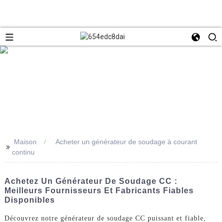
Maison
Acheter un générateur de soudage à courant
>>
continu
Achetez Un Générateur De Soudage CC :
Meilleurs Fournisseurs Et Fabricants Fiables
Disponibles
Découvrez notre générateur de soudage CC puissant et fiable,