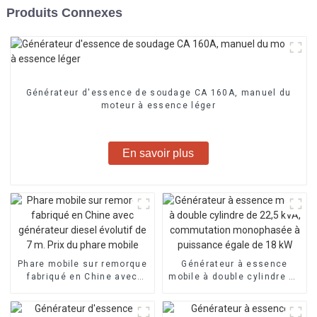
Produits Connexes
Générateur d'essence de soudage CA 160A, manuel du
moteur à essence léger
En savoir plus
Phare mobile sur remorque
Générateur à essence
fabriqué en Chine avec
mobile à double cylindre de
générateur diesel évolutif
22,5 kVA, commutation
de 7 m. Prix du phare
monophasée à puissance
mobile
égale de 18 kW