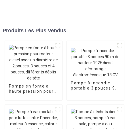
Produits Les Plus Vendus
Pompe à incendie
Pompe en fonte à
portable 3 pouces 90
haute pression pour
m de hauteur 192F
moteur diesel avec
diesel démarrage
un diamètre de 2
électromécanique 13
pouces, 3 pouces et 4
CV
pouces, différents
débits de tête