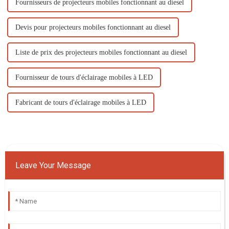
Fournisseurs de projecteurs mobiles fonctionnant au diesel
Devis pour projecteurs mobiles fonctionnant au diesel
Liste de prix des projecteurs mobiles fonctionnant au diesel
Fournisseur de tours d'éclairage mobiles à LED
Fabricant de tours d'éclairage mobiles à LED
Leave Your Message