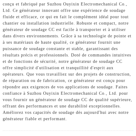
conçu et fabriqué par Suzhou Ouyixin Electromechanical Co.,
Ltd. Ce générateur innovant offre une expérience de soudage
fluide et efficace, ce qui en fait le complément idéal pour tout
chantier ou installation industrielle. Robuste et compact, notre
générateur de soudage CC est facile à transporter et à utiliser
dans divers environnements. Grâce à sa technologie de pointe et
à ses matériaux de haute qualité, ce générateur fournit une
puissance de soudage constante et stable, garantissant des
résultats précis et professionnels. Doté de commandes intuitives
et de fonctions de sécurité, notre générateur de soudage CC
offre simplicité d'utilisation et tranquillité d'esprit aux
opérateurs. Que vous travailliez sur des projets de construction,
de réparation ou de fabrication, ce générateur est conçu pour
répondre aux exigences de vos applications de soudage. Faites
confiance à Suzhou Ouyixin Electromechanical Co., Ltd. pour
vous fournir un générateur de soudage CC de qualité supérieure,
offrant des performances et une durabilité exceptionnelles.
Améliorez vos capacités de soudage dès aujourd'hui avec notre
générateur fiable et performant.