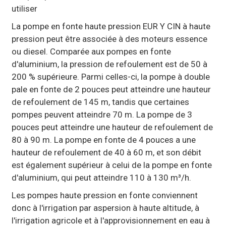
utiliser
La pompe en fonte haute pression EUR Y CIN à haute
pression peut être associée à des moteurs essence
ou diesel. Comparée aux pompes en fonte
d'aluminium, la pression de refoulement est de 50 à
200 % supérieure. Parmi celles-ci, la pompe à double
pale en fonte de 2 pouces peut atteindre une hauteur
de refoulement de 145 m, tandis que certaines
pompes peuvent atteindre 70 m. La pompe de 3
pouces peut atteindre une hauteur de refoulement de
80 à 90 m. La pompe en fonte de 4 pouces a une
hauteur de refoulement de 40 à 60 m, et son débit
est également supérieur à celui de la pompe en fonte
d'aluminium, qui peut atteindre 110 à 130 m³/h.
Les pompes haute pression en fonte conviennent
donc à l'irrigation par aspersion à haute altitude, à
l'irrigation agricole et à l'approvisionnement en eau à