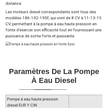
distance.
Les moteurs diesel correspondants sont tous des
modèles 186-192-195F, qui vont de 8 CV à 11-13-15
CV, permettant à la pompe à eau haute pression en
fonte d'exercer son efficacité tout en fournissant une
puissance de sortie forte et puissante.
Paramètres De La Pompe
À Eau Diesel
Pompe à eau haute pression
diesel EUR Y CIN