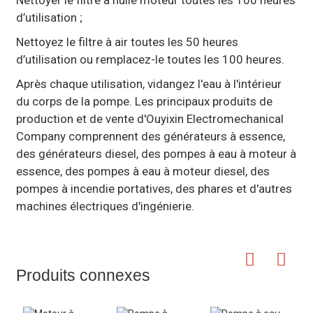
d’utilisation ;
Nettoyez le filtre à air toutes les 50 heures
d’utilisation ou remplacez-le toutes les 100 heures.
Après chaque utilisation, vidangez l'eau à l'intérieur
du corps de la pompe. Les principaux produits de
production et de vente d'Ouyixin Electromechanical
Company comprennent des générateurs à essence,
des générateurs diesel, des pompes à eau à moteur à
essence, des pompes à eau à moteur diesel, des
pompes à incendie portatives, des phares et d'autres
machines électriques d'ingénierie.
Produits connexes