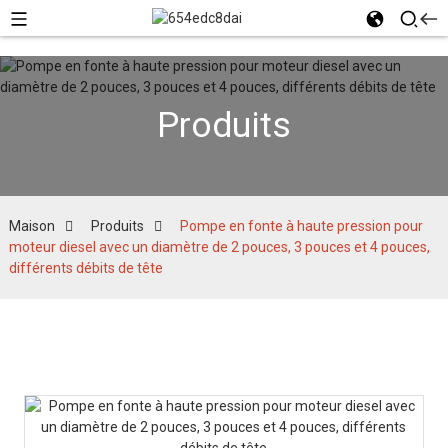
Produits
Maison
Produits
Pompe en fonte à haute pression pour
moteur diesel avec un diamètre de 2 pouces, 3 pouces et 4 pouces,
différents débits de tête