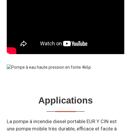
Applications
La pompe à incendie diesel portable EUR Y CIN est
une pompe mobile très durable, efficace et facile à