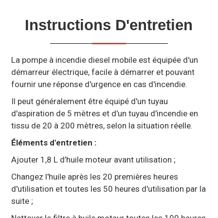
Instructions D'entretien
La pompe à incendie diesel mobile est équipée d'un
démarreur électrique, facile à démarrer et pouvant
fournir une réponse d'urgence en cas d'incendie.
Il peut généralement être équipé d'un tuyau
d'aspiration de 5 mètres et d'un tuyau d'incendie en
tissu de 20 à 200 mètres, selon la situation réelle.
Éléments d'entretien :
Ajouter 1,8 L d’huile moteur avant utilisation ;
Changez l'huile après les 20 premières heures
d'utilisation et toutes les 50 heures d'utilisation par la
suite ;
Nettoyer le filtre à huile moteur toutes les 100 heures