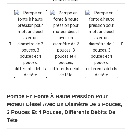
Pompe En Fonte À Haute Pression Pour
Moteur Diesel Avec Un Diamètre De 2 Pouces,
3 Pouces Et 4 Pouces, Différents Débits De
Tête