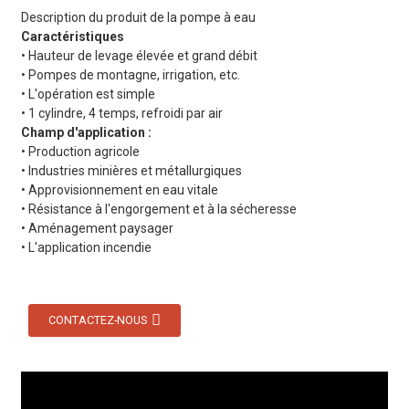
Description du produit de la pompe à eau
Caractéristiques
• Hauteur de levage élevée et grand débit
• Pompes de montagne, irrigation, etc.
• L'opération est simple
• 1 cylindre, 4 temps, refroidi par air
Champ d'application :
• Production agricole
• Industries minières et métallurgiques
• Approvisionnement en eau vitale
• Résistance à l'engorgement et à la sécheresse
• Aménagement paysager
• L'application incendie
CONTACTEZ-NOUS