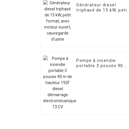
Générateur diesel
triphasé de 15 kW, petit
format, avec moteur
ouvert, sauvegarde
d'usine
Pompe à incendie
portable 3 pouces 90 m
de hauteur 192F diesel
démarrage
électromécanique 13 C