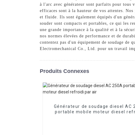
à l'arc avec générateur sont parfaits pour tous 
efficaces sont à la hauteur de vos attentes. Nos
et fluide. Ils sont également équipés d'un génér
souder sont compacts et portables, ce qui les r
une grande importance à la qualité et à la sécur
nos normes élevées de performance et de durabi
contentez pas d'un équipement de soudage de qua
Electromechanical Co., Ltd. pour un travail im
Produits Connexes
Générateur de soudage diesel AC
portable mobile moteur diesel refr
par air