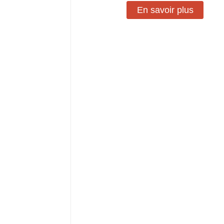
En savoir plus