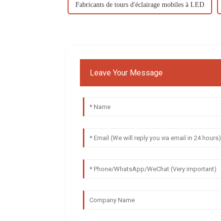
Fabricants de tours d'éclairage mobiles à LED
Leave Your Message