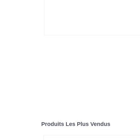
Produits Les Plus Vendus