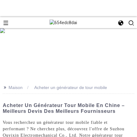
>>
Maison
Acheter un générateur de tour mobile
Acheter Un Générateur Tour Mobile En Chine –
Meilleurs Devis Des Meilleurs Fournisseurs
Vous recherchez un générateur tour mobile fiable et
performant ? Ne cherchez plus, découvrez l'offre de Suzhou
Ouyixin Electromechanical Co., Ltd. Notre générateur tour