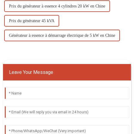
Prix ​​du générateur à essence 4 cylindres 20 kW en Chine
Prix ​​du générateur 45 kVA
Générateur à essence à démarrage électrique de 5 kW en Chine
Leave Your Message