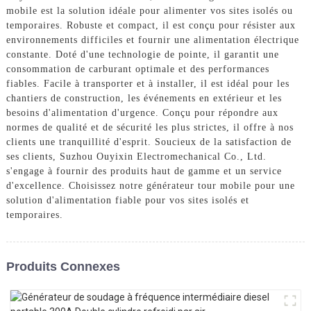
mobile est la solution idéale pour alimenter vos sites isolés ou
temporaires. Robuste et compact, il est conçu pour résister aux
environnements difficiles et fournir une alimentation électrique
constante. Doté d'une technologie de pointe, il garantit une
consommation de carburant optimale et des performances
fiables. Facile à transporter et à installer, il est idéal pour les
chantiers de construction, les événements en extérieur et les
besoins d'alimentation d'urgence. Conçu pour répondre aux
normes de qualité et de sécurité les plus strictes, il offre à nos
clients une tranquillité d'esprit. Soucieux de la satisfaction de
ses clients, Suzhou Ouyixin Electromechanical Co., Ltd.
s'engage à fournir des produits haut de gamme et un service
d'excellence. Choisissez notre générateur tour mobile pour une
solution d'alimentation fiable pour vos sites isolés et
temporaires.
Produits Connexes