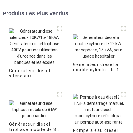
Produits Les Plus Vendus
Générateur diesel à
double cylindre de 12
Générateur diesel
kW, monophasé, 15
silencieux
kVA, pour usage
10KW15/18KVA
hospitalier
Générateur diesel
triphasé 400V pour
une utilisation
d'urgence dans les
banques et les écoles
Générateur diesel
triphasé mobile de 8
Pompe à eau diesel