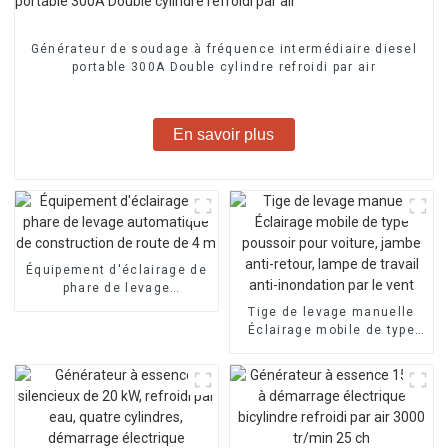
Générateur de soudage à fréquence intermédiaire diesel
portable 300A Double cylindre refroidi par air
En savoir plus
Équipement d'éclairage de
phare de levage
automatique de
Tige de levage manuelle
construction de route de 4
Éclairage mobile de type
m
poussoir pour voiture,
jambe anti-retour, lampe de
travail anti-inondation par
le vent