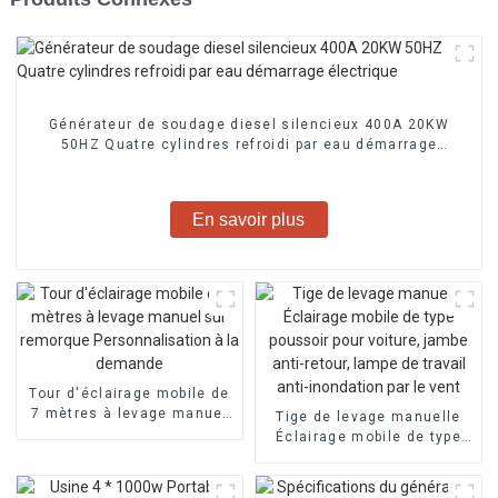
Générateur de soudage diesel silencieux 400A 20KW
50HZ Quatre cylindres refroidi par eau démarrage
électrique
En savoir plus
Tour d'éclairage mobile de
7 mètres à levage manuel
Tige de levage manuelle
sur remorque
Éclairage mobile de type
Personnalisation à la
poussoir pour voiture,
demande
jambe anti-retour, lampe de
travail anti-inondation par