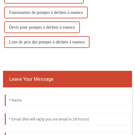
Fournisseurs de pompes à déchets à essence
Devis pour pompes à déchets à essence
Liste de prix des pompes à déchets à essence
Leave Your Message