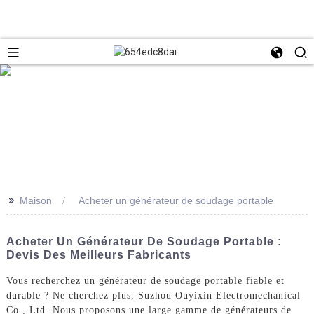
>>
Maison
Acheter un générateur de soudage portable
Acheter Un Générateur De Soudage Portable :
Devis Des Meilleurs Fabricants
Vous recherchez un générateur de soudage portable fiable et
durable ? Ne cherchez plus, Suzhou Ouyixin Electromechanical
Co., Ltd. Nous proposons une large gamme de générateurs de