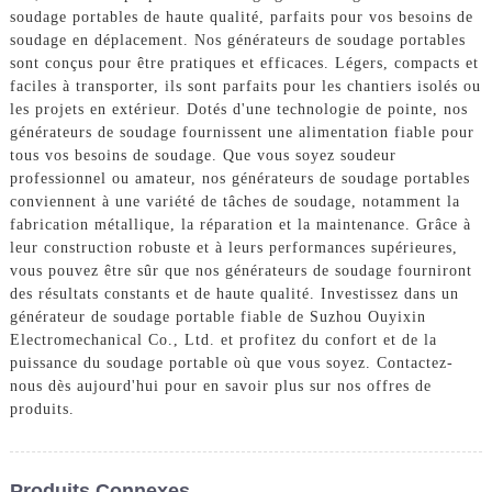
soudage portables de haute qualité, parfaits pour vos besoins de
soudage en déplacement. Nos générateurs de soudage portables
sont conçus pour être pratiques et efficaces. Légers, compacts et
faciles à transporter, ils sont parfaits pour les chantiers isolés ou
les projets en extérieur. Dotés d'une technologie de pointe, nos
générateurs de soudage fournissent une alimentation fiable pour
tous vos besoins de soudage. Que vous soyez soudeur
professionnel ou amateur, nos générateurs de soudage portables
conviennent à une variété de tâches de soudage, notamment la
fabrication métallique, la réparation et la maintenance. Grâce à
leur construction robuste et à leurs performances supérieures,
vous pouvez être sûr que nos générateurs de soudage fourniront
des résultats constants et de haute qualité. Investissez dans un
générateur de soudage portable fiable de Suzhou Ouyixin
Electromechanical Co., Ltd. et profitez du confort et de la
puissance du soudage portable où que vous soyez. Contactez-
nous dès aujourd'hui pour en savoir plus sur nos offres de
produits.
Produits Connexes