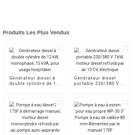
Produits Les Plus Vendus
Générateur diesel à
Générateur diesel
double cylindre de 12
portable 230/380 V 7
kW, monophasé, 15
kW, moteur diesel
kVA, pour usage
refroidi par air 13 CV,
hospitalier
électrique