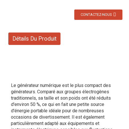
CONTACTEZ-NOUS
Détails Du Produit
Le générateur numérique est le plus compact des
générateurs. Comparé aux groupes électrogènes
traditionnels, sa taille et son poids ont été réduits
d'environ 50 %, ce qui en fait une petite source
d'énergie portable idéale pour de nombreuses
occasions de divertissement. Il est également
particulièrement adapté aux équipements et