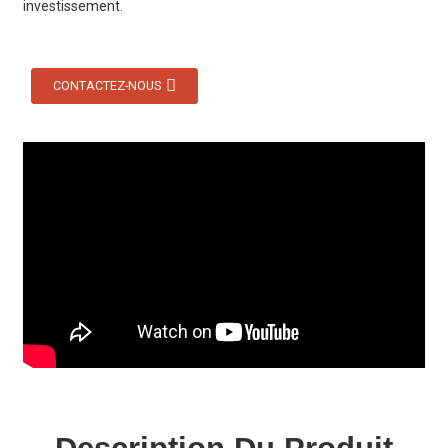
investissement.
CONTACTEZ-NOUS