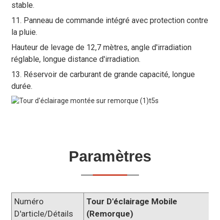
stable.
11. Panneau de commande intégré avec protection contre
la pluie.
Hauteur de levage de 12,7 mètres, angle d'irradiation
réglable, longue distance d'irradiation.
13. Réservoir de carburant de grande capacité, longue
durée.
Paramètres
Numéro
Tour D'éclairage Mobile
D'article/Détails
(remorque)