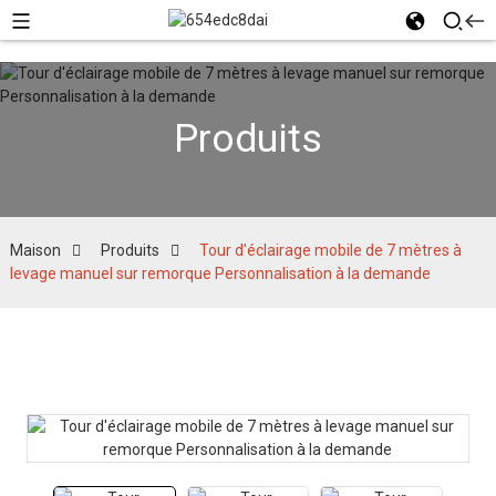
Produits
Maison
Produits
Tour d'éclairage mobile de 7 mètres à
levage manuel sur remorque Personnalisation à la demande