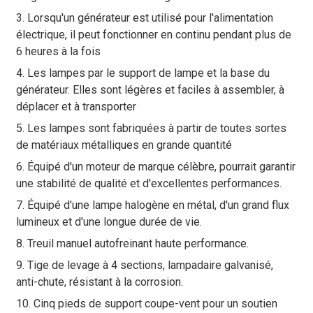
3. Lorsqu'un générateur est utilisé pour l'alimentation
électrique, il peut fonctionner en continu pendant plus de
6 heures à la fois
4. Les lampes par le support de lampe et la base du
générateur. Elles sont légères et faciles à assembler, à
déplacer et à transporter
5. Les lampes sont fabriquées à partir de toutes sortes
de matériaux métalliques en grande quantité
6. Équipé d'un moteur de marque célèbre, pourrait garantir
une stabilité de qualité et d'excellentes performances.
7. Équipé d'une lampe halogène en métal, d'un grand flux
lumineux et d'une longue durée de vie.
8. Treuil manuel autofreinant haute performance.
9. Tige de levage à 4 sections, lampadaire galvanisé,
anti-chute, résistant à la corrosion.
10. Cinq pieds de support coupe-vent pour un soutien