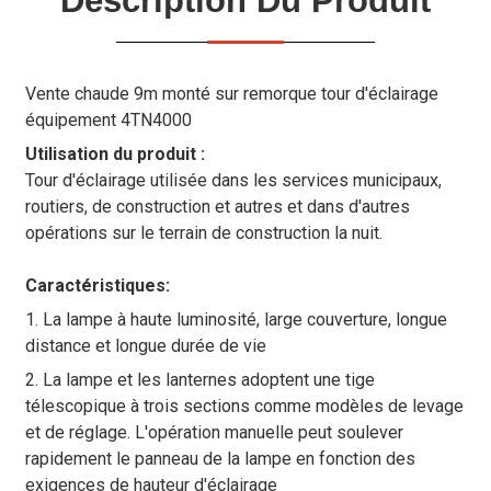
Description Du Produit
Vente chaude 9m monté sur remorque tour d'éclairage
équipement 4TN4000
Utilisation du produit :
Tour d'éclairage utilisée dans les services municipaux,
routiers, de construction et autres et dans d'autres
opérations sur le terrain de construction la nuit.
Caractéristiques:
1. La lampe à haute luminosité, large couverture, longue
distance et longue durée de vie
2. La lampe et les lanternes adoptent une tige
télescopique à trois sections comme modèles de levage
et de réglage. L'opération manuelle peut soulever
rapidement le panneau de la lampe en fonction des
exigences de hauteur d'éclairage