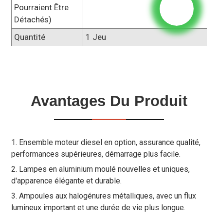
Pourraient Être
Détachés)
Quantité
1 Jeu
Avantages Du Produit
1. Ensemble moteur diesel en option, assurance qualité,
performances supérieures, démarrage plus facile.
2. Lampes en aluminium moulé nouvelles et uniques,
d'apparence élégante et durable.
3. Ampoules aux halogénures métalliques, avec un flux
lumineux important et une durée de vie plus longue.