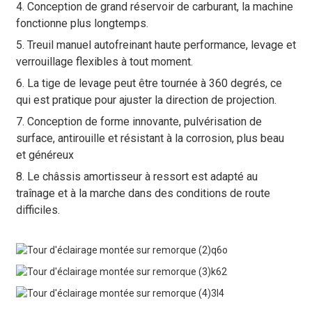
4. Conception de grand réservoir de carburant, la machine
fonctionne plus longtemps.
5. Treuil manuel autofreinant haute performance, levage et
verrouillage flexibles à tout moment.
6. La tige de levage peut être tournée à 360 degrés, ce
qui est pratique pour ajuster la direction de projection.
7. Conception de forme innovante, pulvérisation de
surface, antirouille et résistant à la corrosion, plus beau
et généreux
8. Le châssis amortisseur à ressort est adapté au
traînage et à la marche dans des conditions de route
difficiles.