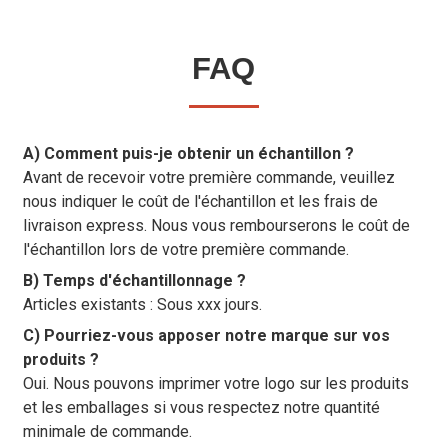
FAQ
A) Comment puis-je obtenir un échantillon ?
Avant de recevoir votre première commande, veuillez
nous indiquer le coût de l'échantillon et les frais de
livraison express. Nous vous rembourserons le coût de
l'échantillon lors de votre première commande.
B) Temps d'échantillonnage ?
Articles existants : Sous xxx jours.
C) Pourriez-vous apposer notre marque sur vos
produits ?
Oui. Nous pouvons imprimer votre logo sur les produits
et les emballages si vous respectez notre quantité
minimale de commande.