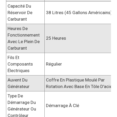
Capacité Du
Réservoir De
38 Litres (45 Gallons Américains)
Carburant
Heures De
Fonctionnement
25 Heures
Avec Le Plein De
Carburant
Fils Et
Composants
Régulier
Électriques
Auvent Du
Coffre En Plastique Moulé Par
Générateur
Rotation Avec Base En Tôle D'acier
Type De
Démarrage Du
Démarrage À Clé
Générateur Ou
Contrôleur