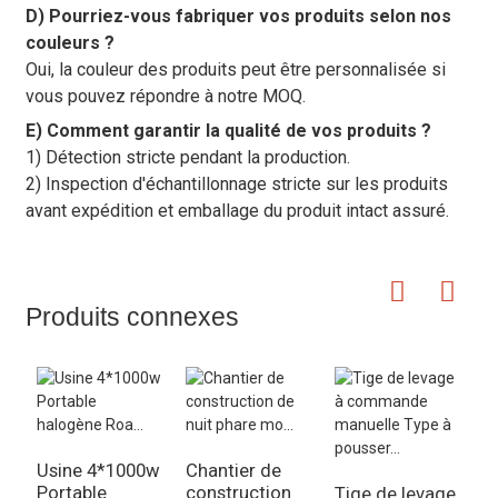
D) Pourriez-vous fabriquer vos produits selon nos
couleurs ?
Oui, la couleur des produits peut être personnalisée si
vous pouvez répondre à notre MOQ.
E) Comment garantir la qualité de vos produits ?
1) Détection stricte pendant la production.
2) Inspection d'échantillonnage stricte sur les produits
avant expédition et emballage du produit intact assuré.
Produits connexes
Usine 4*1000w
Chantier de
Portable
construction
Tige de levage