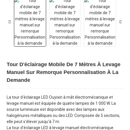
Tour D'éclairage Mobile De 7 Mètres À Levage
Manuel Sur Remorque Personnalisation À La
Demande
La tour d'éclairage LED Ouyixin à mât électromécanique et
levage manuel est équipée de quatre lampes de 1 000 W. La
source lumineuse est disponible avec des lampes aux
halogénures métalliques ou des LED. Composée de 5 sections,
elle peut s'élever jusqu'à 7 m.
La tour d'éclairage LED à levage manuel électromécanique