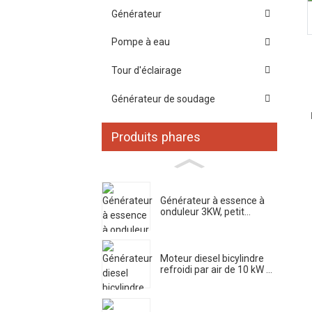
Générateur
Pompe à eau
Tour d'éclairage
Générateur de soudage
Produits phares
Générateur à essence à
onduleur 3KW, petit...
Moteur diesel bicylindre
refroidi par air de 10 kW ...