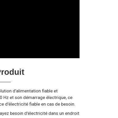
roduit
tion d'alimentation fiable et
0 Hz et son démarrage électrique, ce
 d'électricité fiable en cas de besoin.
yez besoin d'électricité dans un endroit