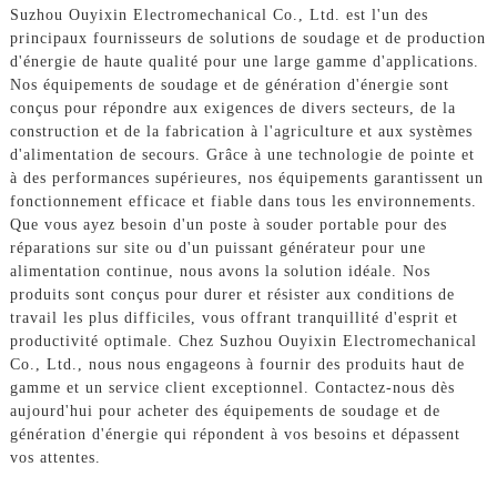
Suzhou Ouyixin Electromechanical Co., Ltd. est l'un des
principaux fournisseurs de solutions de soudage et de production
d'énergie de haute qualité pour une large gamme d'applications.
Nos équipements de soudage et de génération d'énergie sont
conçus pour répondre aux exigences de divers secteurs, de la
construction et de la fabrication à l'agriculture et aux systèmes
d'alimentation de secours. Grâce à une technologie de pointe et
à des performances supérieures, nos équipements garantissent un
fonctionnement efficace et fiable dans tous les environnements.
Que vous ayez besoin d'un poste à souder portable pour des
réparations sur site ou d'un puissant générateur pour une
alimentation continue, nous avons la solution idéale. Nos
produits sont conçus pour durer et résister aux conditions de
travail les plus difficiles, vous offrant tranquillité d'esprit et
productivité optimale. Chez Suzhou Ouyixin Electromechanical
Co., Ltd., nous nous engageons à fournir des produits haut de
gamme et un service client exceptionnel. Contactez-nous dès
aujourd'hui pour acheter des équipements de soudage et de
génération d'énergie qui répondent à vos besoins et dépassent
vos attentes.