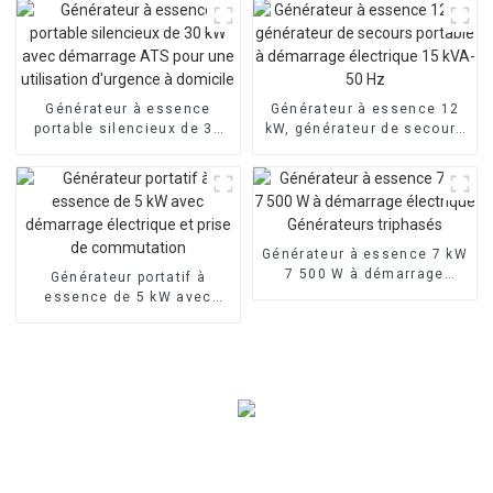
Générateur à essence
Générateur à essence 12
portable silencieux de 30
kW, générateur de secours
kW avec démarrage ATS
portable à démarrage
pour une utilisation
électrique 15 kVA-50 Hz
d'urgence à domicile
Générateur à essence 7 kW
7 500 W à démarrage
Générateur portatif à
électrique Générateurs
essence de 5 kW avec
triphasés
démarrage électrique et
prise de commutation