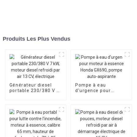
Produits Les Plus Vendus
Générateur diesel
Pompe à eau
portable 230/380 V 7
d'urgence pour
kW, moteur diesel
moteur à essence
refroidi par air 13 CV,
Honda GX690, pompe
électrique
auto-aspirante