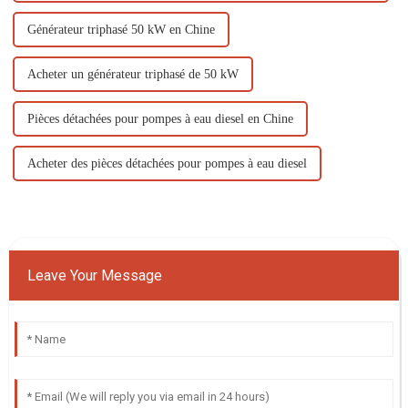
Générateur triphasé 50 kW en Chine
Acheter un générateur triphasé de 50 kW
Pièces détachées pour pompes à eau diesel en Chine
Acheter des pièces détachées pour pompes à eau diesel
Leave Your Message