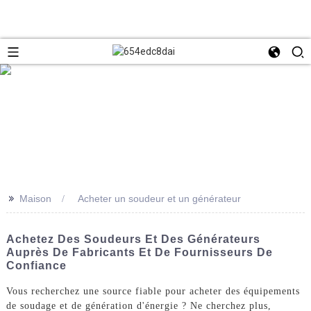
>>
Maison
Acheter un soudeur et un générateur
Achetez Des Soudeurs Et Des Générateurs
Auprès De Fabricants Et De Fournisseurs De
Confiance
Vous recherchez une source fiable pour acheter des équipements
de soudage et de génération d'énergie ? Ne cherchez plus,