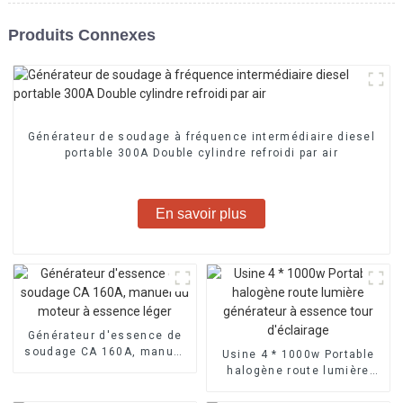
Produits Connexes
Générateur de soudage à fréquence intermédiaire diesel
portable 300A Double cylindre refroidi par air
En savoir plus
Générateur d'essence de
soudage CA 160A, manuel
Usine 4 * 1000w Portable
du moteur à essence léger
halogène route lumière
générateur à essence tour
d'éclairage