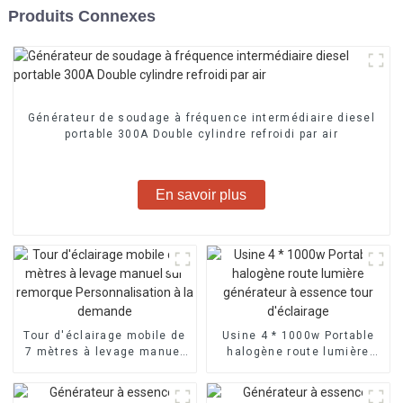
Produits Connexes
Générateur de soudage à fréquence intermédiaire diesel
portable 300A Double cylindre refroidi par air
En savoir plus
Tour d'éclairage mobile de
Usine 4 * 1000w Portable
7 mètres à levage manuel
halogène route lumière
sur remorque
générateur à essence tour
Personnalisation à la
d'éclairage
demande