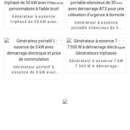
Générateur à essence
triphasé de 50 kW avec
Générateur à essence
machine personnalisée à
portable silencieux de 30
faible bruit
kW avec démarrage ATS
pour une utilisation
d'urgence à domicile
Générateur à essence 7 kW
7 500 W à démarrage
Générateur portatif à
électrique Générateurs
essence de 5 kW avec
triphasés
démarrage électrique et
prise de commutation