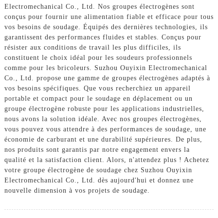
Electromechanical Co., Ltd. Nos groupes électrogènes sont
conçus pour fournir une alimentation fiable et efficace pour tous
vos besoins de soudage. Équipés des dernières technologies, ils
garantissent des performances fluides et stables. Conçus pour
résister aux conditions de travail les plus difficiles, ils
constituent le choix idéal pour les soudeurs professionnels
comme pour les bricoleurs. Suzhou Ouyixin Electromechanical
Co., Ltd. propose une gamme de groupes électrogènes adaptés à
vos besoins spécifiques. Que vous recherchiez un appareil
portable et compact pour le soudage en déplacement ou un
groupe électrogène robuste pour les applications industrielles,
nous avons la solution idéale. Avec nos groupes électrogènes,
vous pouvez vous attendre à des performances de soudage, une
économie de carburant et une durabilité supérieures. De plus,
nos produits sont garantis par notre engagement envers la
qualité et la satisfaction client. Alors, n'attendez plus ! Achetez
votre groupe électrogène de soudage chez Suzhou Ouyixin
Electromechanical Co., Ltd. dès aujourd'hui et donnez une
nouvelle dimension à vos projets de soudage.