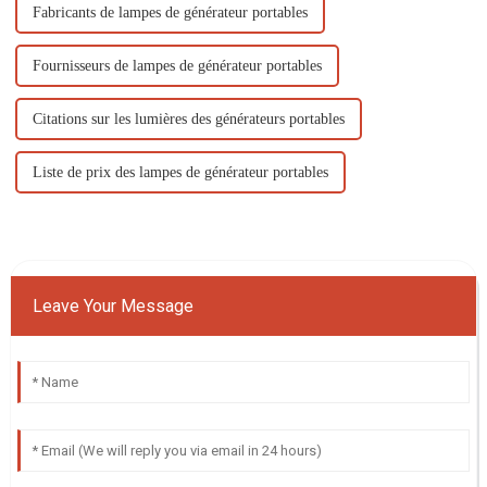
Fabricants de lampes de générateur portables
Fournisseurs de lampes de générateur portables
Citations sur les lumières des générateurs portables
Liste de prix des lampes de générateur portables
Leave Your Message