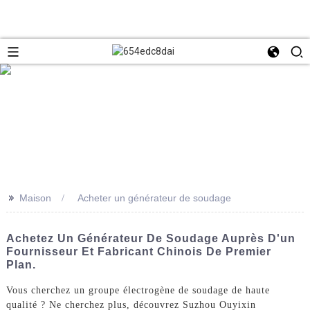
>>
Maison
Acheter un générateur de soudage
Achetez Un Générateur De Soudage Auprès D'un
Fournisseur Et Fabricant Chinois De Premier
Plan.
Vous cherchez un groupe électrogène de soudage de haute
qualité ? Ne cherchez plus, découvrez Suzhou Ouyixin