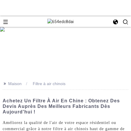
>>
Maison
Filtre à air chinois
Achetez Un Filtre À Air En Chine : Obtenez Des
Devis Auprès Des Meilleurs Fabricants Dès
Aujourd'hui !
Améliorez la qualité de l'air de votre espace résidentiel ou
commercial grâce à notre filtre à air chinois haut de gamme de