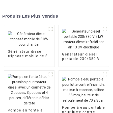
Produits Les Plus Vendus
Générateur diesel
Générateur diesel
triphasé mobile de 8
portable 230/380 V 7
kW pour chantier
kW, moteur diesel
refroidi par air 13 CV,
électrique
Pompe à eau portable
Pompe en fonte à
pour lutte contre