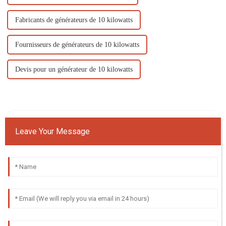
Fabricants de générateurs de 10 kilowatts
Fournisseurs de générateurs de 10 kilowatts
Devis pour un générateur de 10 kilowatts
Leave Your Message