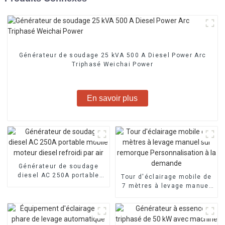
Générateur de soudage 25 kVA 500 A Diesel Power Arc
Triphasé Weichai Power
En savoir plus
Générateur de soudage
diesel AC 250A portable
Tour d'éclairage mobile de
mobile moteur diesel
7 mètres à levage manuel
refroidi par air
sur remorque
Personnalisation à la
demande