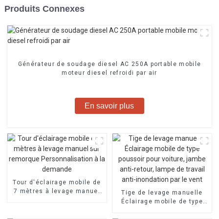
Produits Connexes
Générateur de soudage diesel AC 250A portable mobile
moteur diesel refroidi par air
En savoir plus
Tour d'éclairage mobile de
7 mètres à levage manuel
Tige de levage manuelle
sur remorque
Éclairage mobile de type
Personnalisation à la
poussoir pour voiture,
demande
jambe anti-retour, lampe de