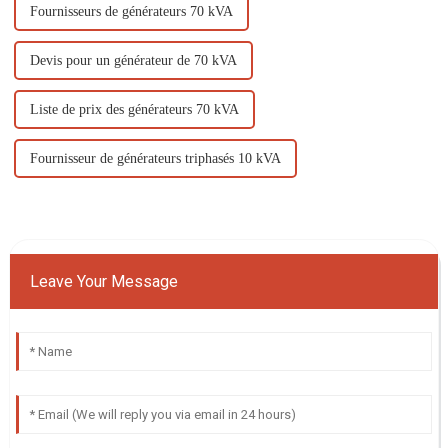
Fournisseurs de générateurs 70 kVA
Devis pour un générateur de 70 kVA
Liste de prix des générateurs 70 kVA
Fournisseur de générateurs triphasés 10 kVA
Leave Your Message