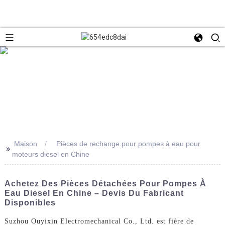
Maison
Pièces de rechange pour pompes à eau pour
>>
moteurs diesel en Chine
Achetez Des Pièces Détachées Pour Pompes À
Eau Diesel En Chine – Devis Du Fabricant
Disponibles
Suzhou Ouyixin Electromechanical Co., Ltd. est fière de