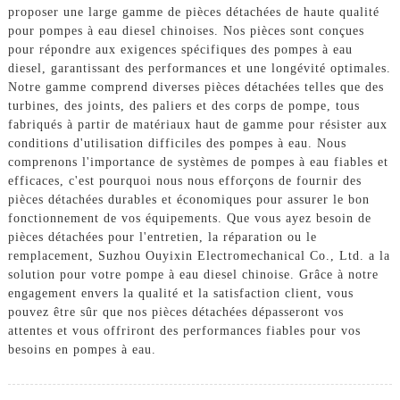
proposer une large gamme de pièces détachées de haute qualité
pour pompes à eau diesel chinoises. Nos pièces sont conçues
pour répondre aux exigences spécifiques des pompes à eau
diesel, garantissant des performances et une longévité optimales.
Notre gamme comprend diverses pièces détachées telles que des
turbines, des joints, des paliers et des corps de pompe, tous
fabriqués à partir de matériaux haut de gamme pour résister aux
conditions d'utilisation difficiles des pompes à eau. Nous
comprenons l'importance de systèmes de pompes à eau fiables et
efficaces, c'est pourquoi nous nous efforçons de fournir des
pièces détachées durables et économiques pour assurer le bon
fonctionnement de vos équipements. Que vous ayez besoin de
pièces détachées pour l'entretien, la réparation ou le
remplacement, Suzhou Ouyixin Electromechanical Co., Ltd. a la
solution pour votre pompe à eau diesel chinoise. Grâce à notre
engagement envers la qualité et la satisfaction client, vous
pouvez être sûr que nos pièces détachées dépasseront vos
attentes et vous offriront des performances fiables pour vos
besoins en pompes à eau.