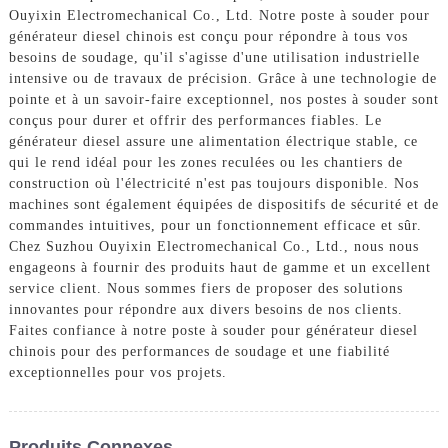
Ouyixin Electromechanical Co., Ltd. Notre poste à souder pour
générateur diesel chinois est conçu pour répondre à tous vos
besoins de soudage, qu'il s'agisse d'une utilisation industrielle
intensive ou de travaux de précision. Grâce à une technologie de
pointe et à un savoir-faire exceptionnel, nos postes à souder sont
conçus pour durer et offrir des performances fiables. Le
générateur diesel assure une alimentation électrique stable, ce
qui le rend idéal pour les zones reculées ou les chantiers de
construction où l'électricité n'est pas toujours disponible. Nos
machines sont également équipées de dispositifs de sécurité et de
commandes intuitives, pour un fonctionnement efficace et sûr.
Chez Suzhou Ouyixin Electromechanical Co., Ltd., nous nous
engageons à fournir des produits haut de gamme et un excellent
service client. Nous sommes fiers de proposer des solutions
innovantes pour répondre aux divers besoins de nos clients.
Faites confiance à notre poste à souder pour générateur diesel
chinois pour des performances de soudage et une fiabilité
exceptionnelles pour vos projets.
Produits Connexes