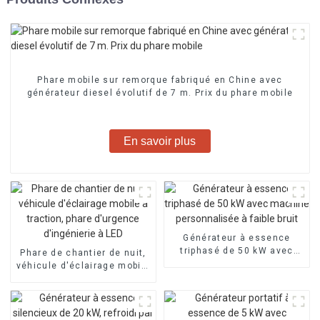
Phare mobile sur remorque fabriqué en Chine avec
générateur diesel évolutif de 7 m. Prix du phare mobile
En savoir plus
Générateur à essence
triphasé de 50 kW avec
Phare de chantier de nuit,
machine personnalisée à
véhicule d'éclairage mobile
faible bruit
à traction, phare d'urgence
d'ingénierie à LED