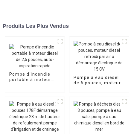
Produits Les Plus Vendus
Pompe d'incendie
Pompe à eau diesel
portable à moteur
de 6 pouces, moteur
diesel de 2,5 pouces,
diesel refroidi par air
auto-aspiration
à démarrage
rapide
électrique de 15 CV