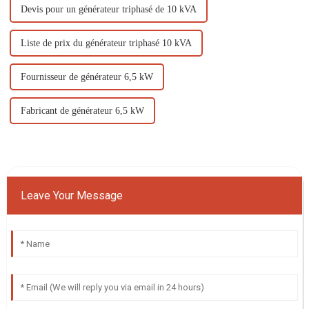
Devis pour un générateur triphasé de 10 kVA
Liste de prix du générateur triphasé 10 kVA
Fournisseur de générateur 6,5 kW
Fabricant de générateur 6,5 kW
Leave Your Message