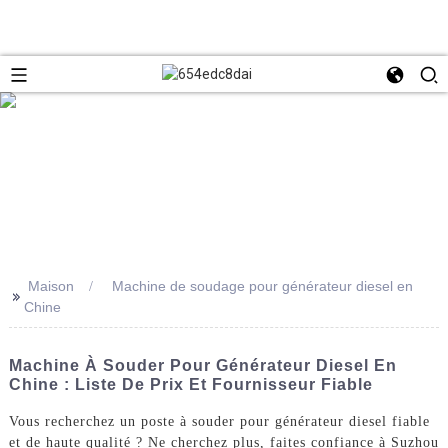
Maison
Machine de soudage pour générateur diesel en
>>
Chine
Machine À Souder Pour Générateur Diesel En
Chine : Liste De Prix Et Fournisseur Fiable
Vous recherchez un poste à souder pour générateur diesel fiable
et de haute qualité ? Ne cherchez plus, faites confiance à Suzhou