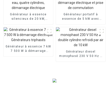
Générateur à essence
Générateur portatif à
silencieux de 20 kW,
essence de 5 kW avec
refroidi par eau, quatre
démarrage électrique et
cylindres, démarrage
prise de commutation
électrique
Générateur à essence 7 kW
7 500 W à démarrage
Générateur diesel
électrique Générateurs
monophasé 230 V 50 Hz à
triphasés
double cylindre refroidi par
air de 10 kW