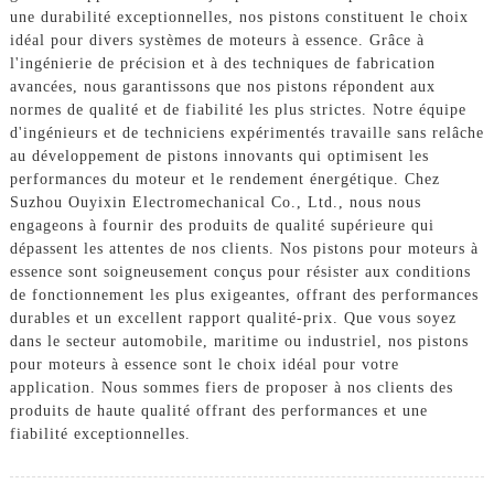
une durabilité exceptionnelles, nos pistons constituent le choix
idéal pour divers systèmes de moteurs à essence. Grâce à
l'ingénierie de précision et à des techniques de fabrication
avancées, nous garantissons que nos pistons répondent aux
normes de qualité et de fiabilité les plus strictes. Notre équipe
d'ingénieurs et de techniciens expérimentés travaille sans relâche
au développement de pistons innovants qui optimisent les
performances du moteur et le rendement énergétique. Chez
Suzhou Ouyixin Electromechanical Co., Ltd., nous nous
engageons à fournir des produits de qualité supérieure qui
dépassent les attentes de nos clients. Nos pistons pour moteurs à
essence sont soigneusement conçus pour résister aux conditions
de fonctionnement les plus exigeantes, offrant des performances
durables et un excellent rapport qualité-prix. Que vous soyez
dans le secteur automobile, maritime ou industriel, nos pistons
pour moteurs à essence sont le choix idéal pour votre
application. Nous sommes fiers de proposer à nos clients des
produits de haute qualité offrant des performances et une
fiabilité exceptionnelles.