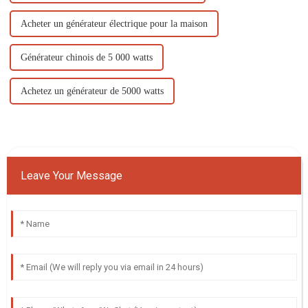
Acheter un générateur électrique pour la maison
Générateur chinois de 5 000 watts
Achetez un générateur de 5000 watts
Leave Your Message