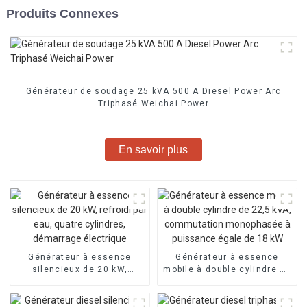
Produits Connexes
Générateur de soudage 25 kVA 500 A Diesel Power Arc
Triphasé Weichai Power
En savoir plus
Générateur à essence
Générateur à essence
silencieux de 20 kW,
mobile à double cylindre de
refroidi par eau, quatre
22,5 kVA, commutation
cylindres, démarrage
monophasée à puissance
électrique
égale de 18 kW