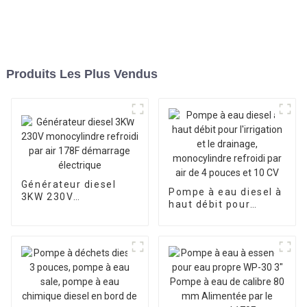
Produits Les Plus Vendus
Générateur diesel
Pompe à eau diesel à
3KW 230V
haut débit pour
monocylindre refroidi
l'irrigation et le
par air 178F
drainage,
démarrage électrique
monocylindre refroidi
par air de 4 pouces et
10 CV