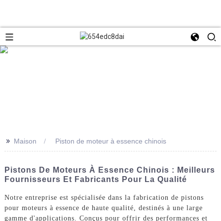
>>
Maison
Piston de moteur à essence chinois
Pistons De Moteurs À Essence Chinois : Meilleurs
Fournisseurs Et Fabricants Pour La Qualité
Notre entreprise est spécialisée dans la fabrication de pistons
pour moteurs à essence de haute qualité, destinés à une large
gamme d'applications. Conçus pour offrir des performances et