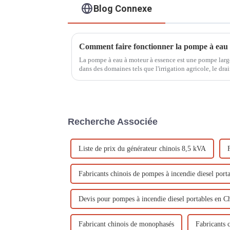
Blog Connexe
La pompe à eau à moteur à essence est une pompe largem
dans des domaines tels que l'irrigation agricole, le dra
etc.
Recherche Associée
Liste de prix du générateur chinois 8,5 kVA
Fabricants chinois de pompes à incendie diesel port
Devis pour pompes à incendie diesel portables en C
Fabricant chinois de monophasés
Fabricants 