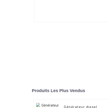
Produits Les Plus Vendus
Générateur diesel