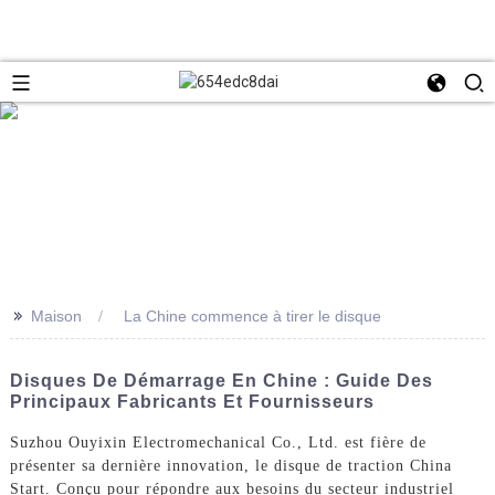
>>
Maison
La Chine commence à tirer le disque
Disques De Démarrage En Chine : Guide Des
Principaux Fabricants Et Fournisseurs
Suzhou Ouyixin Electromechanical Co., Ltd. est fière de
présenter sa dernière innovation, le disque de traction China
Start. Conçu pour répondre aux besoins du secteur industriel