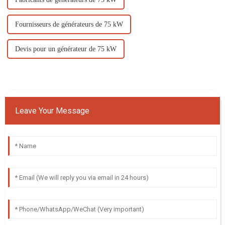
Fournisseurs de générateurs de 75 kW
Devis pour un générateur de 75 kW
Leave Your Message