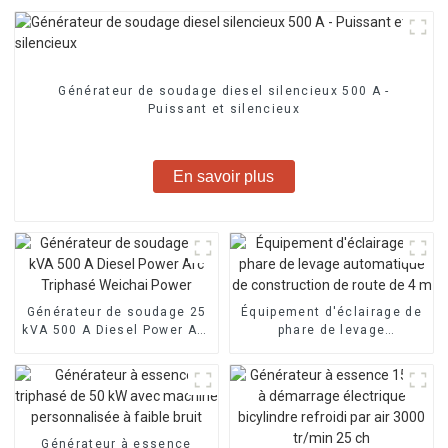
Générateur de soudage diesel silencieux 500 A -
Puissant et silencieux
En savoir plus
Générateur de soudage 25
Équipement d'éclairage de
kVA 500 A Diesel Power Arc
phare de levage
Triphasé Weichai Power
automatique de
construction de route de 4
m
Générateur à essence