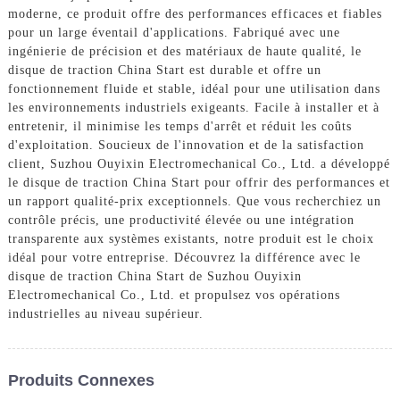
moderne, ce produit offre des performances efficaces et fiables
pour un large éventail d'applications. Fabriqué avec une
ingénierie de précision et des matériaux de haute qualité, le
disque de traction China Start est durable et offre un
fonctionnement fluide et stable, idéal pour une utilisation dans
les environnements industriels exigeants. Facile à installer et à
entretenir, il minimise les temps d'arrêt et réduit les coûts
d'exploitation. Soucieux de l'innovation et de la satisfaction
client, Suzhou Ouyixin Electromechanical Co., Ltd. a développé
le disque de traction China Start pour offrir des performances et
un rapport qualité-prix exceptionnels. Que vous recherchiez un
contrôle précis, une productivité élevée ou une intégration
transparente aux systèmes existants, notre produit est le choix
idéal pour votre entreprise. Découvrez la différence avec le
disque de traction China Start de Suzhou Ouyixin
Electromechanical Co., Ltd. et propulsez vos opérations
industrielles au niveau supérieur.
Produits Connexes