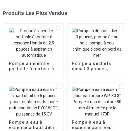
Produits Les Plus Vendus
Pompe à incendie
Pompe à déchets
portable à moteur à
diesel 3 pouces,
essence Honda de 2,5
pompe à eau sale,
pouces à aspiration
pompe à eau
automatique
chimique diesel en
bord de mer
Pompe à eau à
Pompe à eau à
essence à haut débit
essence pour eau