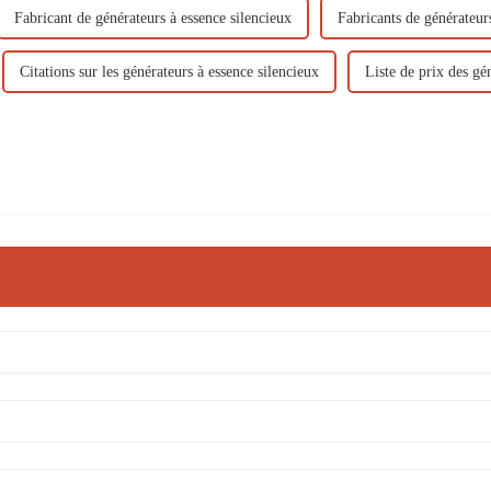
Fabricant de générateurs à essence silencieux
Fabricants de générateur
Citations sur les générateurs à essence silencieux
Liste de prix des gé