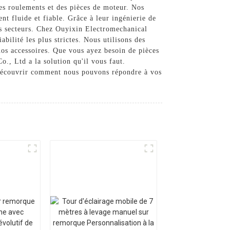
es roulements et des pièces de moteur. Nos
nt fluide et fiable. Grâce à leur ingénierie de
ers secteurs. Chez Ouyixin Electromechanical
bilité les plus strictes. Nous utilisons des
 nos accessoires. Que vous ayez besoin de pièces
., Ltd a la solution qu'il vous faut.
 découvrir comment nous pouvons répondre à vos