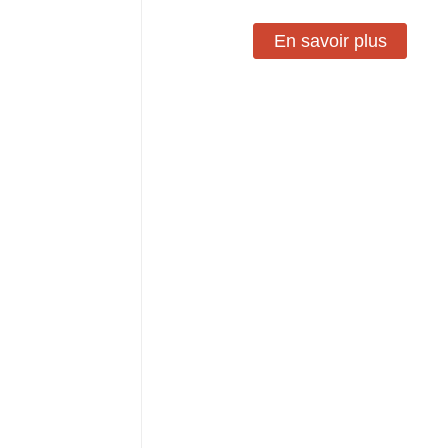
En savoir plus