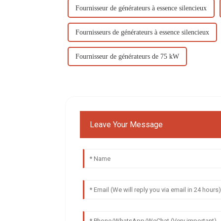
Fournisseur de générateurs à essence silencieux
Fournisseurs de générateurs à essence silencieux
Fournisseur de générateurs de 75 kW
Leave Your Message