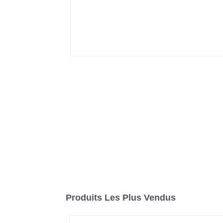
Produits Les Plus Vendus