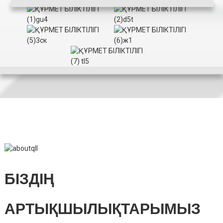
БІЗДІҢ
АРТЫҚШЫЛЫҚТАРЫМЫЗ