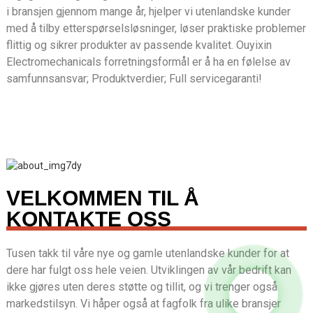
i bransjen gjennom mange år, hjelper vi utenlandske kunder
med å tilby etterspørselsløsninger, løser praktiske problemer
flittig og sikrer produkter av passende kvalitet. Ouyixin
Electromechanicals forretningsformål er å ha en følelse av
samfunnsansvar; Produktverdier; Full servicegaranti!
VELKOMMEN TIL Å
KONTAKTE OSS
Tusen takk til våre nye og gamle utenlandske kunder for at
dere har fulgt oss hele veien. Utviklingen av vår bedrift kan
ikke gjøres uten deres støtte og tillit, og vi trenger også
markedstilsyn. Vi håper også at fagfolk fra ulike bransjer