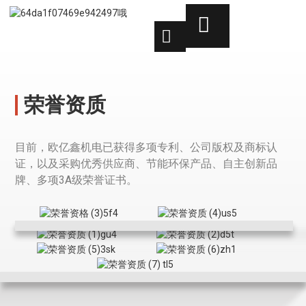
荣誉资质
目前，欧亿鑫机电已获得多项专利、公司版权及商标认
证，以及采购优秀供应商、节能环保产品、自主创新品
牌、多项3A级荣誉证书。