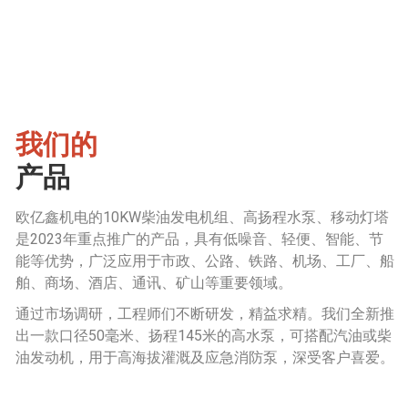
我们的
产品
欧亿鑫机电的10KW柴油发电机组、高扬程水泵、移动灯塔
是2023年重点推广的产品，具有低噪音、轻便、智能、节
能等优势，广泛应用于市政、公路、铁路、机场、工厂、船
舶、商场、酒店、通讯、矿山等重要领域。
通过市场调研，工程师们不断研发，精益求精。我们全新推
出一款口径50毫米、扬程145米的高水泵，可搭配汽油或柴
油发动机，用于高海拔灌溉及应急消防泵，深受客户喜爱。