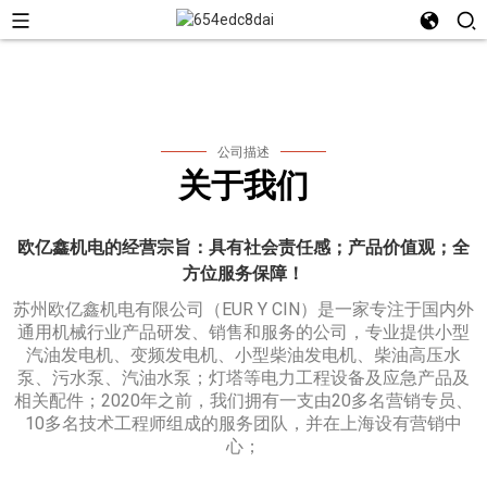
公司描述
关于我们
欧亿鑫机电的经营宗旨：具有社会责任感；产品价值观；全
方位服务保障！
苏州欧亿鑫机电有限公司（EUR Y CIN）是一家专注于国内外
通用机械行业产品研发、销售和服务的公司，专业提供小型
汽油发电机、变频发电机、小型柴油发电机、柴油高压水
泵、污水泵、汽油水泵；灯塔等电力工程设备及应急产品及
相关配件；2020年之前，我们拥有一支由20多名营销专员、
10多名技术工程师组成的服务团队，并在上海设有营销中
心；