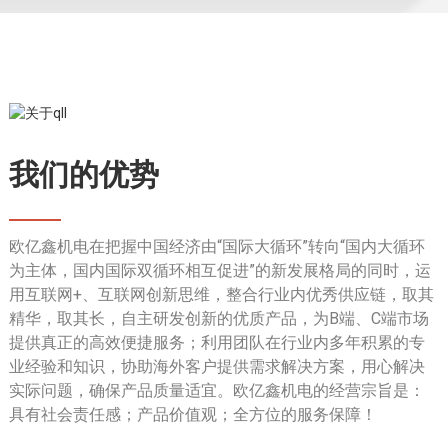
我们的优势
欧亿鑫机电在把握中国经济由“国际大循环”转向“国内大循环
为主体，国内国际双循环相互促进”的新发展格局的同时，运
用互联网+、互联网创新思维，整合行业内优秀供应链，取其
精华，取其长，自主研发创新的优质产品，为B端、C端市场
提供真正的高效便捷服务；利用团队在行业内多年积累的专
业经验和知识，协助海外客户提供需求解决方案，用心解决
实际问题，确保产品质量适宜。欧亿鑫机电的经营宗旨是：
具有社会责任感；产品价值观；全方位的服务保障！