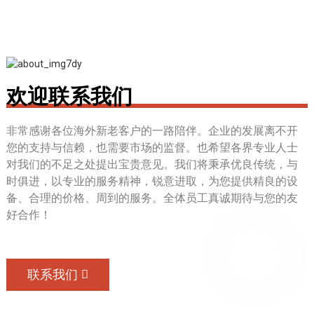
欢迎联系我们
非常感谢各位海外新老客户的一路陪伴。企业的发展离不开
您的支持与信赖，也需要市场的监督。也希望各界专业人士
对我们的不足之处提出宝贵意见。我们将秉承优良传统，与
时俱进，以专业的服务精神，锐意进取，为您提供精良的设
备、合理的价格、周到的服务。全体员工真诚期待与您的友
好合作！
联系我们